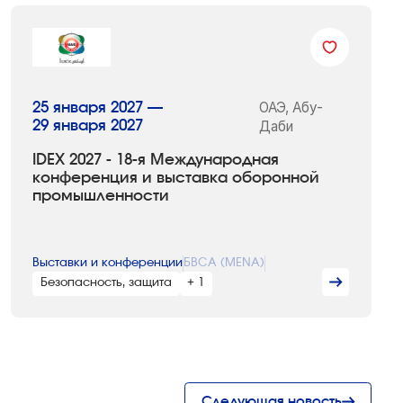
ОАЭ, Абу-
25 января 2027 —
29 января 2027
Даби
IDEX 2027 - 18-я Международная
конференция и выставка оборонной
промышленности
Выставки и конференции
БВСА (MENA)
Безопасность, защита
+ 1
Следующая новость