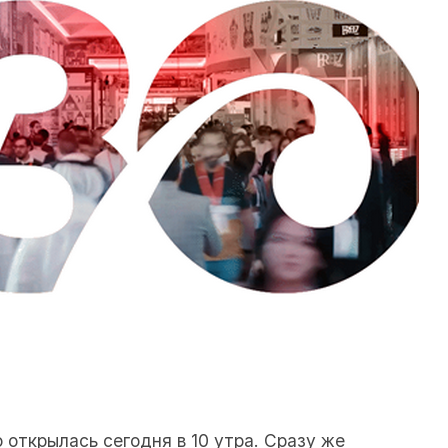
 открылась сегодня в 10 утра. Сразу же