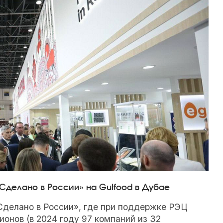
Сделано в России» на Gulfood в Дубае
делано в России», где при поддержке РЭЦ
онов (в 2024 году 97 компаний из 32