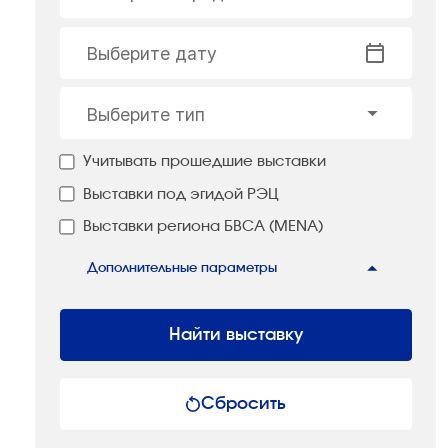
Выберите дату
Выберите тип
Учитывать прошедшие выставки
Выставки под эгидой РЭЦ
Выставки региона БВСА (MENA)
Дополнительные параметры
Найти выставку
Сбросить