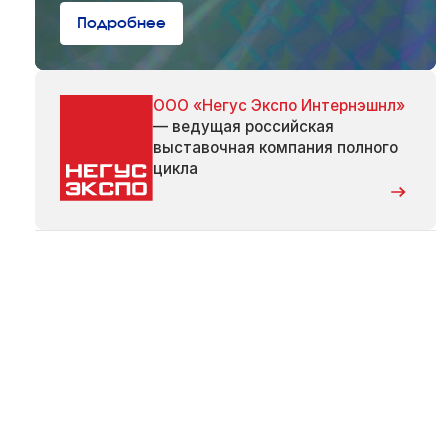
Подробнее
ООО «Негус Экспо Интернэшнл»
— ведущая российская
выставочная компания полного
цикла