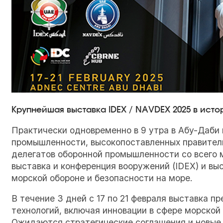
Крупнейшая выставка IDEX / NAVDEX 2025 в исто
Практически одновременно в 9 утра в Абу-Даби
промышленности, высокопоставленных правител
делегатов оборонной промышленности со всего 
выставка и конференция вооружений (IDEX) и в
морской обороне и безопасности на море.
В течение 3 дней с 17 по 21 февраля выставка 
технологий, включая инновации в сфере морской
Ожидаются стратегические соглашения и новые 