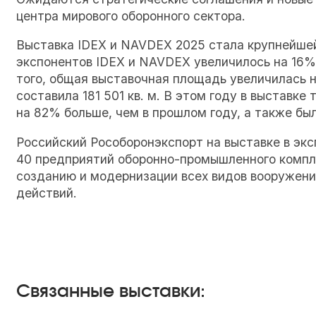
центра мирового оборонного сектора.
Выставка IDEX и NAVDEX 2025 стала крупнейшей
экспонентов IDEX и NAVDEX увеличилось на 16%,
того, общая выставочная площадь увеличилась 
составила 181 501 кв. м. В этом году в выставке
на 82% больше, чем в прошлом году, а также бы
Российский Рособоронэкспорт на выставке в экс
40 предприятий оборонно-промышленного компле
созданию и модернизации всех видов вооружени
действий.
Связанные выставки: