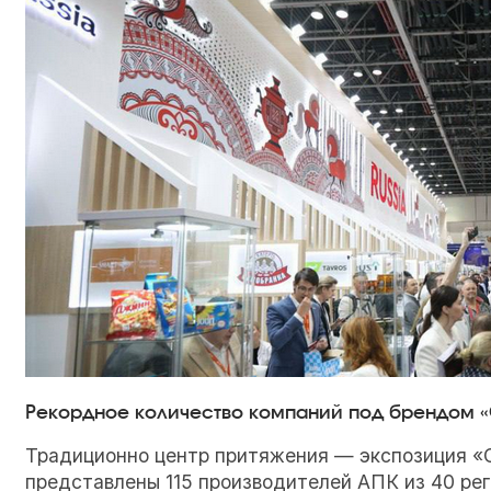
Рекордное количество компаний под брендом «
Традиционно центр притяжения — экспозиция «С
представлены 115 производителей АПК из 40 реги