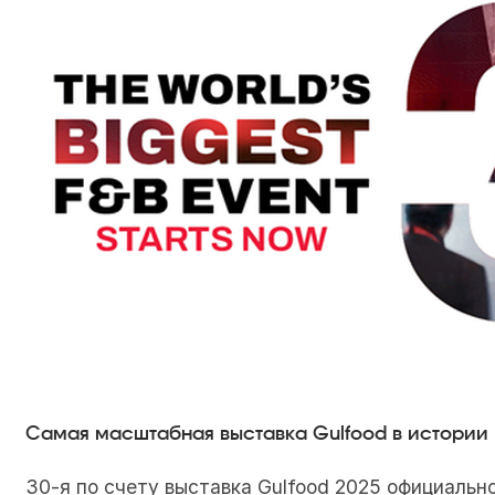
Самая масштабная выставка Gulfood в истории
30-я по счету выставка Gulfood 2025 официально