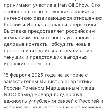
принимают участие в Iran Oil Show. Это
особенно важно в текущих реалиях и
интенсивно развивающихся отношениях
России и Ирана в области энергетики.
Выставка предоставляет российским
компаниям возможность установить
деловые контакты, обсудить новые
проекты и внедриться в реализацию
текущих и предстоящих выгодных
иранских проектов.
18 февраля 2025 года на встрече с
заместителем министра энергетики
России Романом Маршавиным глава
NIOC Хамид Бовард подчеркнул
важность углубления связей с Россией и
установления долгосрочных отношений.