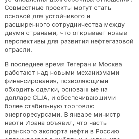
Совместные проекты могут стать
основой для устойчивого и
расширенного сотрудничества между
двумя странами, что открывает новые
перспективы для развития нефтегазовой
отрасли.
В последнее время Тегеран и Москва
работают над новыми механизмами
финансирования, позволяющими
обходить сделки, основанные на
долларе США, и обеспечивающими
более стабильную торговлю
энергоресурсами. В январе министр
нефти Ирана объявил, что часть
иранского экспорта нефти в Россию