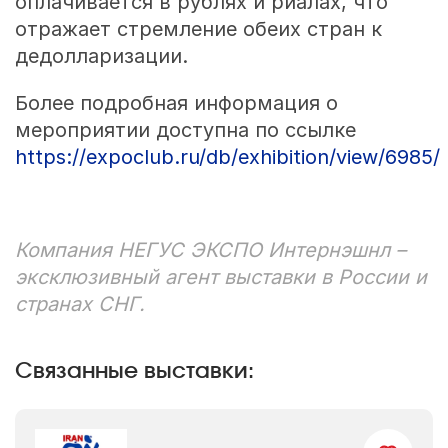
оплачивается в рублях и риалах, что
отражает стремление обеих стран к
дедолларизации.
Более подробная информация о
мероприятии доступна по ссылке
https://expoclub.ru/db/exhibition/view/6985/
Компания НЕГУС ЭКСПО Интернэшнл –
эксклюзивный агент выставки в России и
странах СНГ.
Связанные выставки: