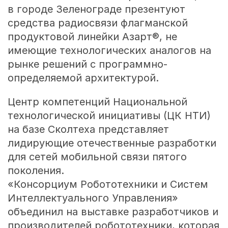
в городе Зеленограде презентуют
средства радиосвязи флагманской
продуктовой линейки Азарт®, не
имеющие технологических аналогов на
рынке решений с программно-
определяемой архитектурой.
Центр компетенций Национальной
технологической инициативы (ЦК НТИ)
на базе Сколтеха представляет
лидирующие отечественные разработки
для сетей мобильной связи пятого
поколения.
«Консорциум Робототехники и Систем
Интеллектуального Управления»
объединил на выставке разработчиков и
производителей робототехники, которая