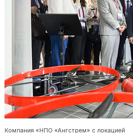
Компания «НПО «Ангстрем» с локацией