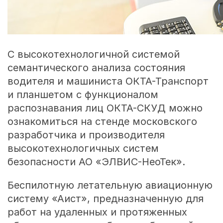
С высокотехнологичной системой
семантического анализа состояния
водителя и машиниста ОКТА-Транспорт
и планшетом с функционалом
распознавания лиц ОКТА-СКУД можно
ознакомиться на стенде московского
разработчика и производителя
высокотехнологичных систем
безопасности АО «ЭЛВИС-НеоТек».
Беспилотную летательную авиационную
систему «Аист», предназначенную для
работ на удаленных и протяженных