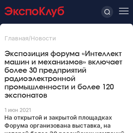
Главная
/
Новости
Экспозиция форума «Интеллект
машин и механизмов» включает
более 30 предприятий
радиоэлектронной
промышленности и более 120
экспонатов
1 июн 2021
На открытой и закрытой площадках
Форума организована выставка, на