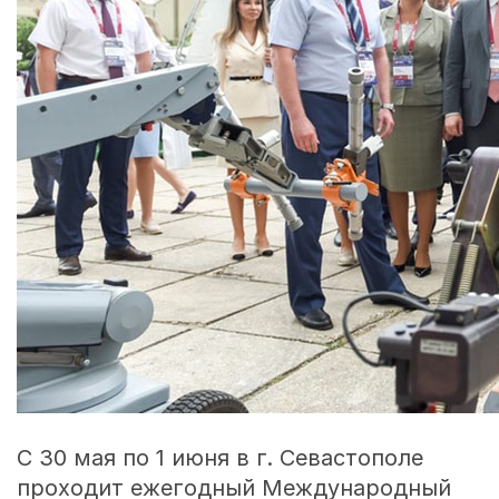
С 30 мая по 1 июня в г. Севастополе
проходит ежегодный Международный