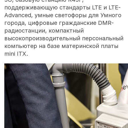
поддерживающую стандарты LTE и LTE-
Advanced, умные светофоры для Умного
города, цифровые гражданские DMR-
радиостанции, компактный
высокопроизводительный персональный
компьютер на базе материнской платы
mini ITX.