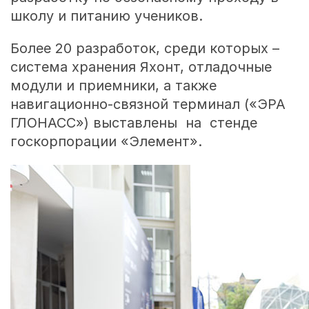
школу и питанию учеников.
Более 20 разработок, среди которых –
система хранения Яхонт, отладочные
модули и приемники, а также
навигационно-связной терминал («ЭРА
ГЛОНАСС») выставлены на стенде
госкорпорации «Элемент».