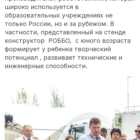
широко используется в
образовательных учреждениях не
только России, но и за рубежом. В
частности, представленный на стенде
конструктор РОББО, с юного возраста
формирует у ребенка творческий
потенциал , развивает технические и
инженерные способности.