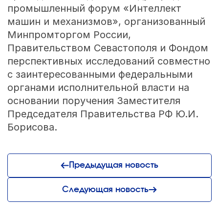
промышленный форум «Интеллект
машин и механизмов», организованный
Минпромторгом России,
Правительством Севастополя и Фондом
перспективных исследований совместно
с заинтересованными федеральными
органами исполнительной власти на
основании поручения Заместителя
Председателя Правительства РФ Ю.И.
Борисова.
Предыдущая новость
Следующая новость