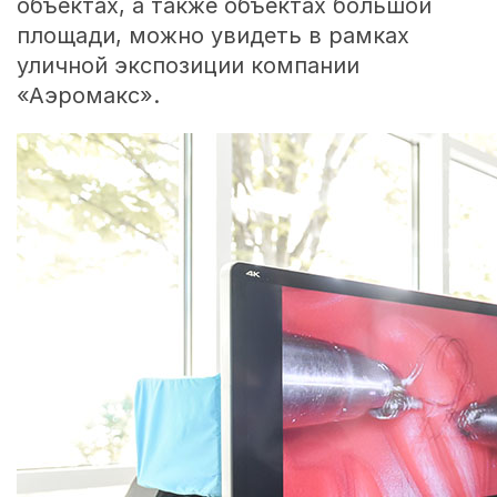
объектах, а также объектах большой
площади, можно увидеть в рамках
уличной экспозиции компании
«Аэромакс».