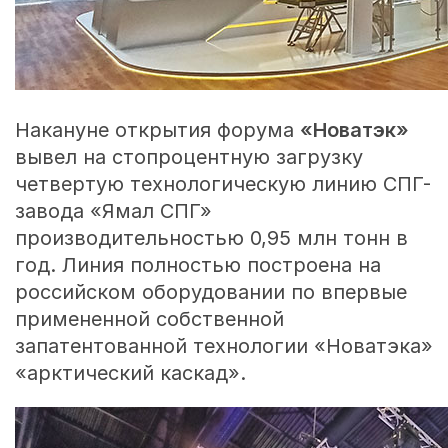
Накануне открытия форума
«Новатэк»
вывел на стопроцентную загрузку
четвертую технологическую линию СПГ-
завода «Ямал СПГ»
производительностью 0,95 млн тонн в
год. Линия полностью построена на
российском оборудовании по впервые
примененной собственной
запатентованной технологии «Новатэка»
«арктический каскад».