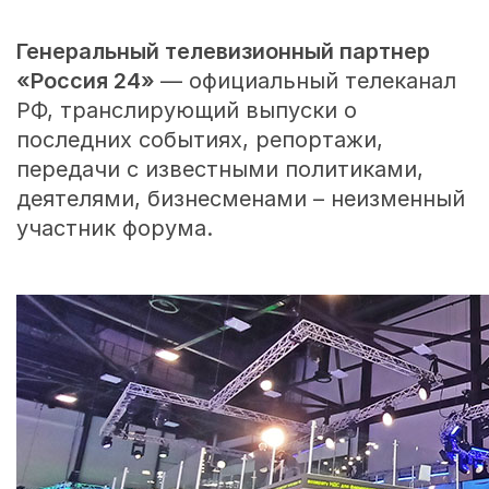
Генеральный телевизионный партнер
«Россия 24»
— официальный телеканал
РФ, транслирующий выпуски о
последних событиях, репортажи,
передачи с известными политиками,
деятелями, бизнесменами – неизменный
участник форума.