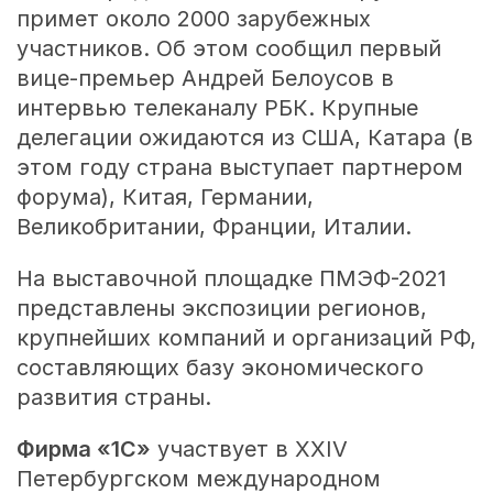
примет около 2000 зарубежных
участников. Об этом сообщил первый
вице-премьер Андрей Белоусов в
интервью телеканалу РБК. Крупные
делегации ожидаются из США, Катара (в
этом году страна выступает партнером
форума), Китая, Германии,
Великобритании, Франции, Италии.
На выставочной площадке ПМЭФ-2021
представлены экспозиции регионов,
крупнейших компаний и организаций РФ,
составляющих базу экономического
развития страны.
Фирма «1С»
участвует в XXIV
Петербургском международном