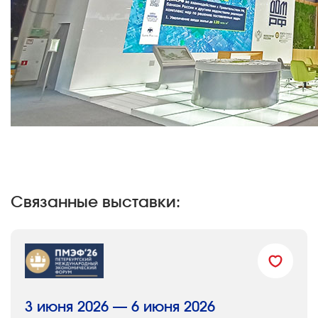
Связанные выставки:
3 июня 2026 — 6 июня 2026