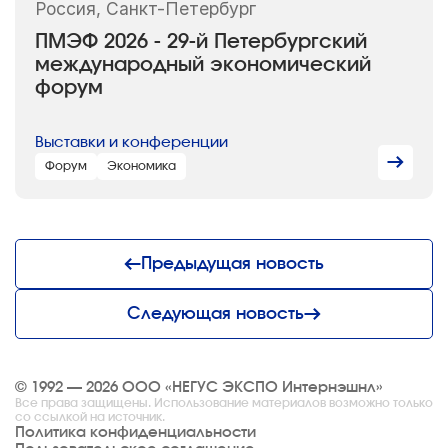
Россия, Санкт-Петербург
ПМЭФ 2026 - 29-й Петербургский
международный экономический
форум
Выставки и конференции
Форум
Экономика
Предыдущая новость
Следующая новость
© 1992 — 2026 ООО «НЕГУС ЭКСПО Интернэшнл»
Все права защищены. Использование материалов возможно только
со ссылкой на источник.
Политика конфиденциальности