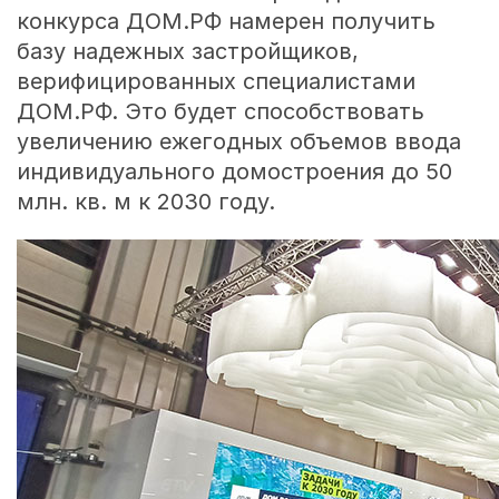
конкурса ДОМ.РФ намерен получить
базу надежных застройщиков,
верифицированных специалистами
ДОМ.РФ. Это будет способствовать
увеличению ежегодных объемов ввода
индивидуального домостроения до 50
млн. кв. м к 2030 году.