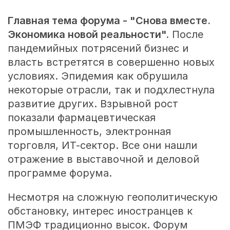
Главная тема форума - "Снова вместе.
Экономика новой реальности".
После
пандемийных потрясений бизнес и
власть встретятся в совершенно новых
условиях. Эпидемия как обрушила
некоторые отрасли, так и подхлестнула
развитие других. Взрывной рост
показали фармацевтическая
промышленность, электронная
торговля, ИТ-сектор. Все они нашли
отражение в выставочной и деловой
программе форума.
Несмотря на сложную геополитическую
обстановку, интерес иностранцев к
ПМЭФ традиционно высок. Форум