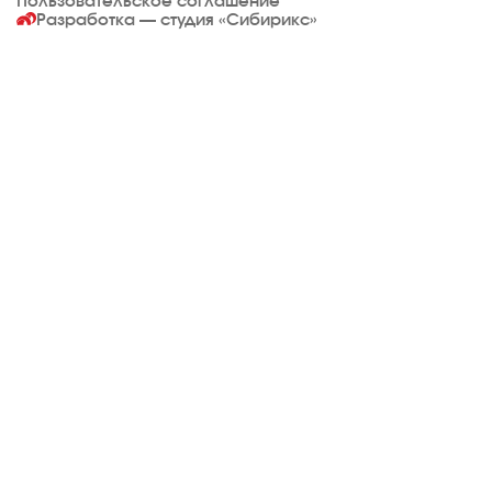
Пользовательское соглашение
Разработка — студия
«Сибирикс»