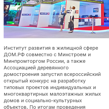
Институт развития в жилищной сфере
ДОМ.РФ совместно с Минстроем и
Минпромторгом России, а также
Ассоциацией деревянного
домостроения запустил всероссийский
открытый конкурс на разработку
типовых проектов индивидуальных и
многоквартирных малоэтажных жилых
домов и социально-культурных
объектов. По итогам проведения