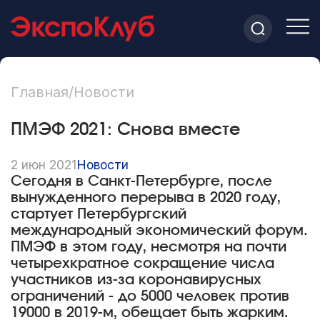
Главная
/
Новости
ПМЭФ 2021: Снова вместе
2 июн 2021
Новости
Сегодня в Санкт-Петербурге, после
вынужденного перерыва в 2020 году,
стартует Петербургский
международный экономический форум.
ПМЭФ в этом году, несмотря на почти
четырехкратное сокращение числа
участников из-за коронавирусных
ограничений - до 5000 человек против
19000 в 2019-м, обещает быть жарким.