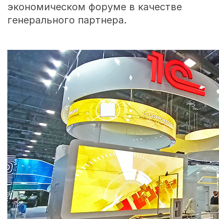
экономическом форуме в качестве
генерального партнера.