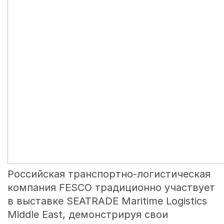
Российская транспортно-логистическая
компания FESCO традиционно участвует
в выставке SEATRADE Maritime Logistics
Middle East, демонстрируя свои