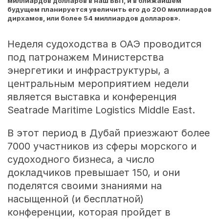
миллиардов долларов в наш ВВП, и в ближайшем
будущем планируется увеличить его до 200 миллиардов
дирхамов, или более 54 миллиардов долларов».
Неделя судоходства в ОАЭ проводится
под патронажем Министерства
энергетики и инфраструктуры, а
центральным мероприятием недели
является выставка и конференция
Seatrade Maritime Logistics Middle East.
В этот период в Дубай приезжают более
7000 участников из сферы морского и
судоходного бизнеса, а число
докладчиков превышает 150, и они
поделятся своими знаниями на
насыщенной (и бесплатной)
конференции, которая пройдет в