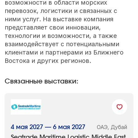
возможности в области морских
перевозок, логистики и связанных с
ними услуг. На выставке компания
представляет свои инновации,
технологии и возможности, а также
взаимодействует с потенциальными
клиентами и партнерами из Ближнего
Востока и других регионов.
Связанные выставки:
ОАЭ, Дубай
4 мая 2027 — 6 мая 2027
Seatrade Maritime Logistic Middle East