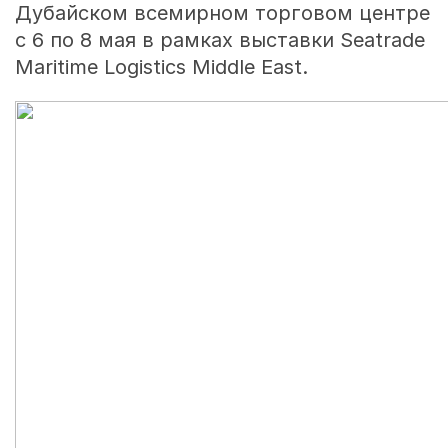
Дубайском всемирном торговом центре
с 6 по 8 мая в рамках выставки Seatrade
Maritime Logistics Middle East.