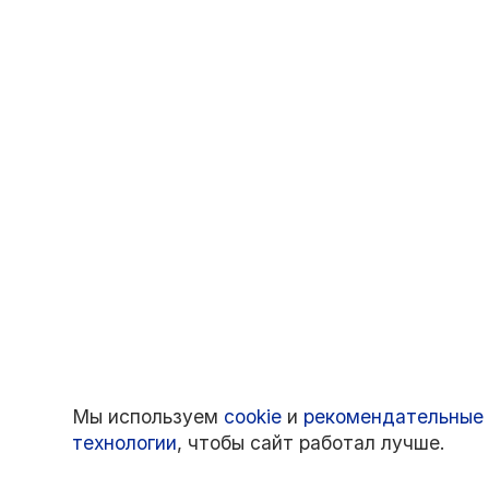
Мы используем
cookie
и
рекомендательные
технологии
, чтобы сайт работал лучше.