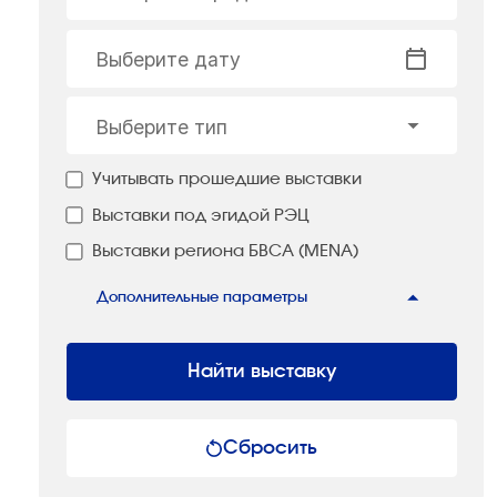
Выберите дату
Выберите тип
Учитывать прошедшие выставки
Выставки под эгидой РЭЦ
Выставки региона БВСА (MENA)
Дополнительные параметры
Найти выставку
Сбросить