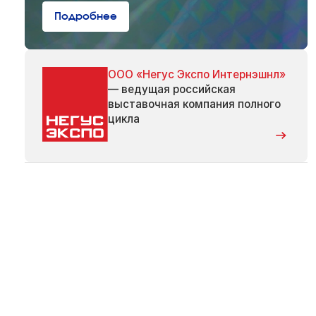
Подробнее
ООО «Негус Экспо Интернэшнл»
— ведущая российская
выставочная компания полного
цикла