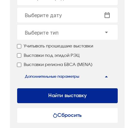
Выберите дату
Выберите тип
Учитывать прошедшие выставки
Выставки под эгидой РЭЦ
Выставки региона БВСА (MENA)
Дополнительные параметры
Найти выставку
Сбросить