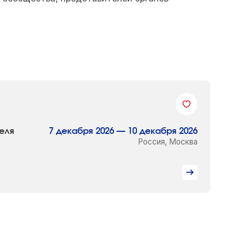
еля
7 декабря 2026 — 10 декабря 2026
Россия, Москва