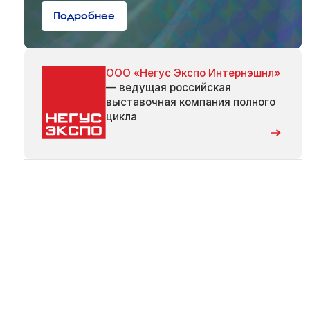
Подробнее
ООО «Негус Экспо Интернэшнл»
— ведущая российская
выставочная компания полного
цикла