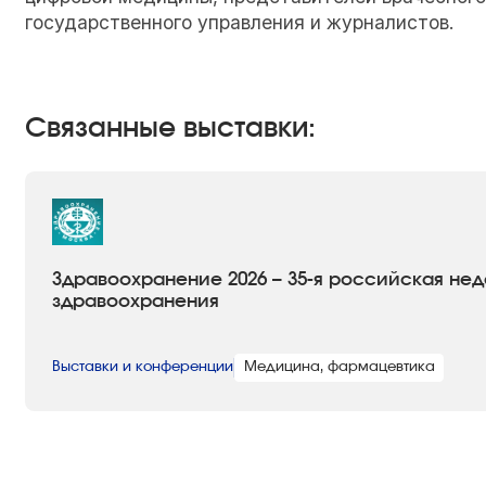
государственного управления и журналистов.
Связанные выставки:
Здравоохранение 2026 – 35-я российская нед
здравоохранения
Выставки и конференции
Медицина, фармацевтика