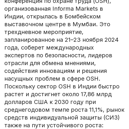
конференция по охране труда (OSH),
организованная Informa Markets в
Индии, открылась в Бомбейском
выставочном центре в Мумбаи. Это
трехдневное мероприятие,
запланированное на 21–23 ноября 2024
года, соберет международных
экспертов по безопасности, лидеров
отрасли для обмена мнениями,
содействия инновациям и решения
насущных проблем в сфере OSH.
Поскольку сектор OSH в Индии быстро
растет и достигнет около 17,86 млрд
долларов США к 2030 году при
среднегодовом темпе роста 11,1%, рынок
средств индивидуальной защиты (СИЗ)
также на пути устойчивого роста: