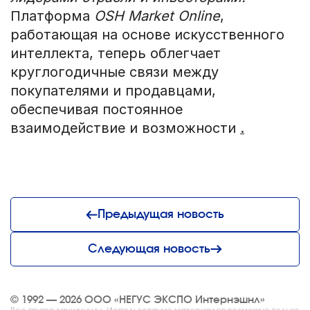
Платформа
OSH Market Online
,
работающая на основе искусственного
интеллекта, теперь облегчает
круглогодичные связи между
покупателями и продавцами,
обеспечивая постоянное
взаимодействие и возможности
.
Предыдущая новость
Следующая новость
© 1992 — 2026 ООО «НЕГУС ЭКСПО Интернэшнл»