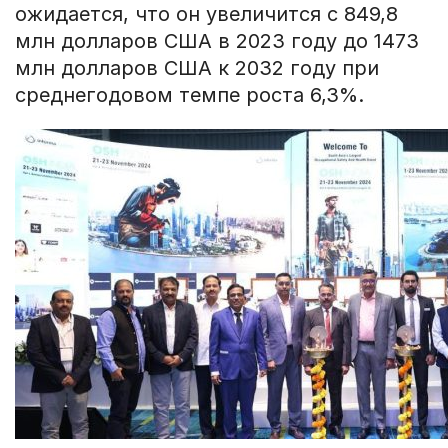
ожидается, что он увеличится с 849,8
млн долларов США в 2023 году до 1473
млн долларов США к 2032 году при
среднегодовом темпе роста 6,3%.