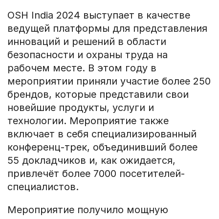
OSH India 2024 выступает в качестве
ведущей платформы для представления
инноваций и решений в области
безопасности и охраны труда на
рабочем месте. В этом году в
мероприятии приняли участие более 250
брендов, которые представили свои
новейшие продукты, услуги и
технологии. Мероприятие также
включает в себя специализированный
конференц-трек, объединивший более
55 докладчиков и, как ожидается,
привлечёт более 7000 посетителей-
специалистов.
Мероприятие получило мощную