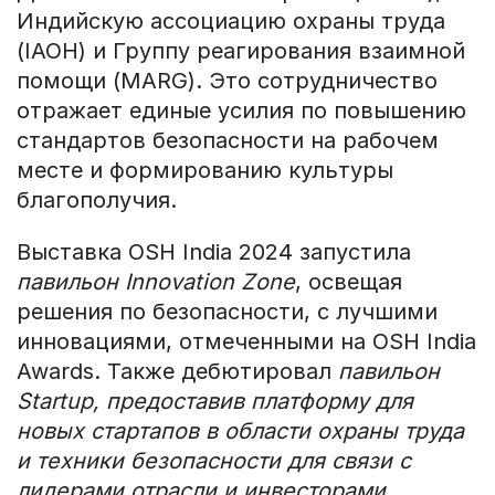
Индийскую ассоциацию охраны труда
(IAOH) и Группу реагирования взаимной
помощи (MARG). Это сотрудничество
отражает единые усилия по повышению
стандартов безопасности на рабочем
месте и формированию культуры
благополучия.
Выставка OSH India 2024 запустила
павильон Innovation Zone
, освещая
решения по безопасности, с лучшими
инновациями, отмеченными на OSH India
Awards. Также дебютировал
павильон
Startup, предоставив платформу для
новых стартапов в области охраны труда
и техники безопасности для связи с
лидерами отрасли и инвесторами.