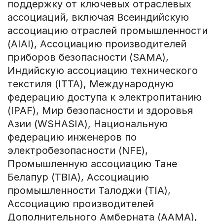
поддержку от ключевых отраслевых
ассоциаций, включая Всеиндийскую
ассоциацию отраслей промышленности
(AIAI), Ассоциацию производителей
приборов безопасности (SAMA),
Индийскую ассоциацию технического
текстиля (ITTA), Международную
федерацию доступа к электропитанию
(IPAF), Мир безопасности и здоровья
Азии (WSHASIA), Национальную
федерацию инженеров по
электробезопасности (NFE),
Промышленную ассоциацию Тане
Белапур (TBIA), Ассоциацию
промышленности Талоджи (TIA),
Ассоциацию производителей
Дополнительного Амберната (AAMA),