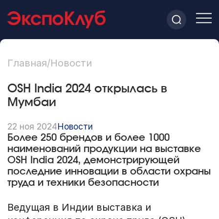
Главная
/
Новости
OSH India 2024 открылась в
Мумбаи
22 ноя 2024
Новости
Более 250 брендов и более 1000
наименований продукции на выставке
OSH India 2024, демонстрирующей
последние инновации в области охраны
труда и техники безопасности
Ведущая в Индии выставка и