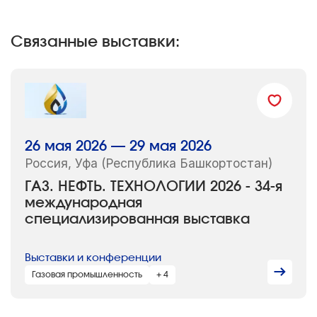
Связанные выставки:
26 мая 2026 — 29 мая 2026
Россия, Уфа (Республика Башкортостан)
ГАЗ. НЕФТЬ. ТЕХНОЛОГИИ 2026 - 34-я
международная
специализированная выставка
Выставки и конференции
Газовая промышленность
+ 4