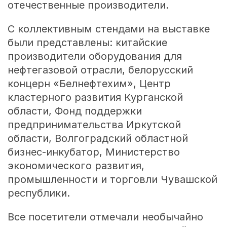
отечественные производители.
С коллективным стендами на выставке
были представлены: китайские
производители оборудования для
нефтегазовой отрасли, белорусский
концерн «Белнефтехим», Центр
кластерного развития Курганской
области, Фонд поддержки
предпринимательства Иркутской
области, Волгоградский областной
бизнес-инкубатор, Министерство
экономического развития,
промышленности и торговли Чувашской
республики.
Все посетители отмечали необычайно