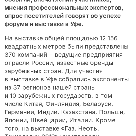
мнения профессиональных экспертов,
опрос посетителей говорят об успехе
форума и выставки в Уфе.
На выставке общей площадью 12 156
квадратных метров были представлены
370 компаний − ведущие предприятия
отрасли России, известные бренды
зарубежных стран. Для участия
в выставке в Уфе собрались экспоненты
из 37 регионов нашей страны
и 10 зарубежных государств, в том
числе Китая, Финляндия, Беларуси,
Германии, Индии, Казахстана, Польши,
Японии, Швейцарии, Италии. Кроме
того, на выставке «Газ. Нефть.