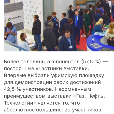
Более половины экспонентов (57,5 %) —
постоянные участники выставки.
Впервые выбрали уфимскую площадку
для демонстрации своих достижений
42,5 % участников. Несомненным
преимуществом выставки «Газ. Нефть.
Технологии» является то, что
абсолютное большинство участников —