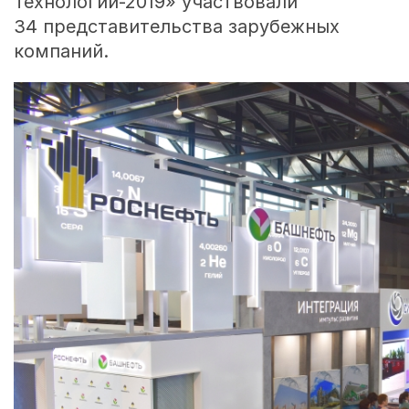
Технологии-2019» участвовали
34 представительства зарубежных
компаний.