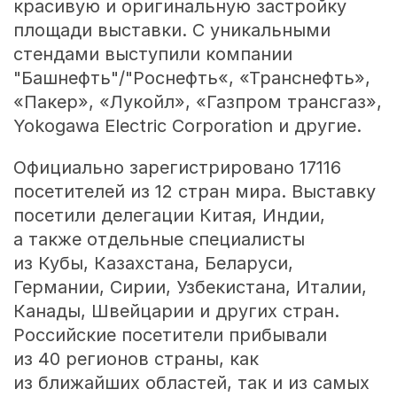
красивую и оригинальную застройку
площади выставки. С уникальными
стендами выступили компании
"Башнефть"/"Роснефть«, «Транснефть»,
«Пакер», «Лукойл», «Газпром трансгаз»,
Yokogawa Electric Corporation и другие.
Официально зарегистрировано 17116
посетителей из 12 стран мира. Выставку
посетили делегации Китая, Индии,
а также отдельные специалисты
из Кубы, Казахстана, Беларуси,
Германии, Сирии, Узбекистана, Италии,
Канады, Швейцарии и других стран.
Российские посетители прибывали
из 40 регионов страны, как
из ближайших областей, так и из самых