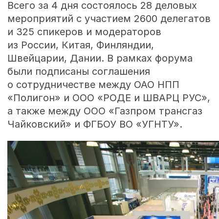
Всего за 4 дня состоялось 28 деловых
мероприятий с участием 2600 делегатов
и 325 спикеров и модераторов
из России, Китая, Финляндии,
Швейцарии, Дании. В рамках форума
были подписаны соглашения
о сотрудничестве между ОАО НПП
«Полигон» и ООО «РОДЕ и ШВАРЦ РУС»,
а также между ООО «Газпром трансгаз
Чайковский» и ФГБОУ ВО «УГНТУ».