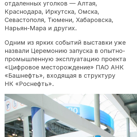
отдаленных уголков — Алтая,
Краснодара, Иркутска, Омска,
Севастополя, Тюмени, Хабаровска,
Нарьян-Мара и других.
Одним из ярких событий выставки уже
назвали Церемонию запуска в опытно-
промышленную эксплуатацию проекта
«Цифровое месторождение» ПАО АНК
«Башнефть», входящая в структуру
НК «Роснефть».