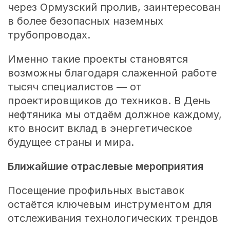
через Ормузский пролив, заинтересован
в более безопасных наземных
трубопроводах.
Именно такие проекты становятся
возможны благодаря слаженной работе
тысяч специалистов — от
проектировщиков до техников. В День
нефтяника мы отдаём должное каждому,
кто вносит вклад в энергетическое
будущее страны и мира.
Ближайшие отраслевые мероприятия
Посещение профильных выставок
остаётся ключевым инструментом для
отслеживания технологических трендов