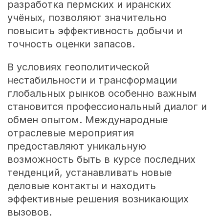
разработка пермских и иранских
учёных, позволяют значительно
повысить эффективность добычи и
точность оценки запасов.
В условиях геополитической
нестабильности и трансформации
глобальных рынков особенно важным
становится профессиональный диалог и
обмен опытом. Международные
отраслевые мероприятия
предоставляют уникальную
возможность быть в курсе последних
тенденций, устанавливать новые
деловые контакты и находить
эффективные решения возникающих
вызовов.