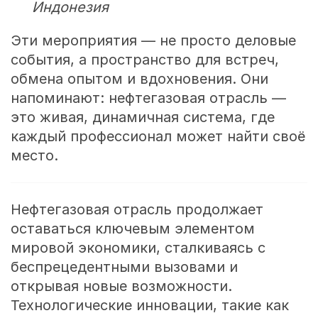
Индонезия
Эти мероприятия — не просто деловые
события, а пространство для встреч,
обмена опытом и вдохновения. Они
напоминают: нефтегазовая отрасль —
это живая, динамичная система, где
каждый профессионал может найти своё
место.
Нефтегазовая отрасль продолжает
оставаться ключевым элементом
мировой экономики, сталкиваясь с
беспрецедентными вызовами и
открывая новые возможности.
Технологические инновации, такие как