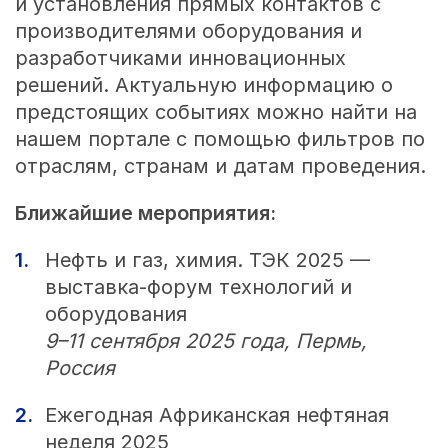
и установления прямых контактов с
производителями оборудования и
разработчиками инновационных
решений. Актуальную информацию о
предстоящих событиях можно найти на
нашем портале с помощью фильтров по
отраслям, странам и датам проведения.
Ближайшие мероприятия:
Нефть и газ, химия. ТЭК 2025 —
выставка-форум технологий и
оборудования
9–11 сентября 2025 года, Пермь,
Россия
Ежегодная Африканская нефтяная
неделя 2025