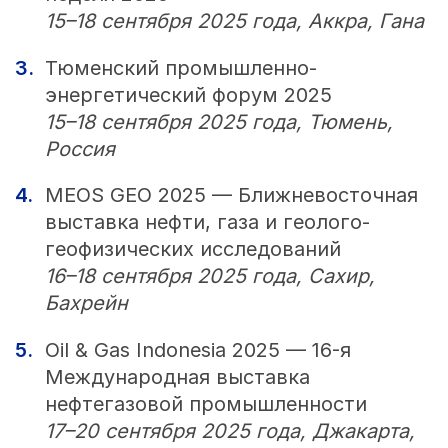
15–18 сентября 2025 года, Аккра, Гана
Тюменский промышленно-
энергетический форум 2025
15–18 сентября 2025 года, Тюмень,
Россия
MEOS GEO 2025 — Ближневосточная
выставка нефти, газа и геолого-
геофизических исследований
16–18 сентября 2025 года, Сахир,
Бахрейн
Oil & Gas Indonesia 2025 — 16-я
Международная выставка
нефтегазовой промышленности
17–20 сентября 2025 года, Джакарта,