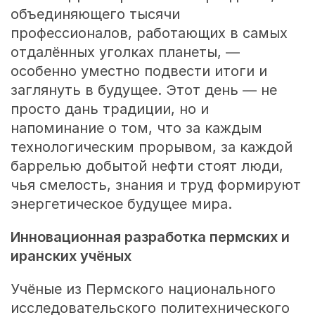
объединяющего тысячи
профессионалов, работающих в самых
отдалённых уголках планеты, —
особенно уместно подвести итоги и
заглянуть в будущее. Этот день — не
просто дань традиции, но и
напоминание о том, что за каждым
технологическим прорывом, за каждой
баррелью добытой нефти стоят люди,
чья смелость, знания и труд формируют
энергетическое будущее мира.
Инновационная разработка пермских и
иранских учёных
Учёные из Пермского национального
исследовательского политехнического