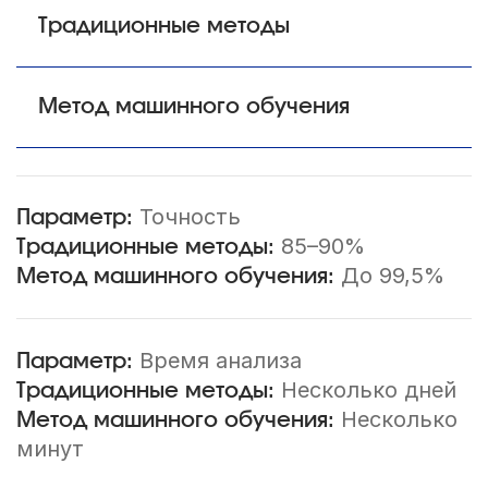
Традиционные методы
Метод машинного обучения
Точность
85–90%
До 99,5%
Время анализа
Несколько дней
Несколько
минут