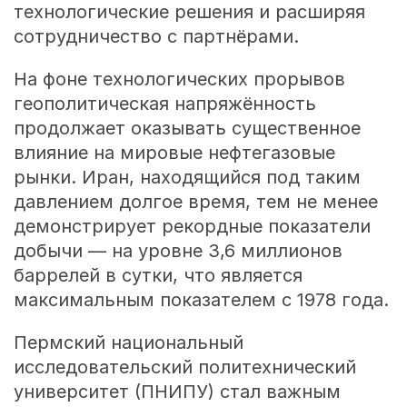
технологические решения и расширяя
сотрудничество с партнёрами.
На фоне технологических прорывов
геополитическая напряжённость
продолжает оказывать существенное
влияние на мировые нефтегазовые
рынки. Иран, находящийся под таким
давлением долгое время, тем не менее
демонстрирует рекордные показатели
добычи — на уровне 3,6 миллионов
баррелей в сутки, что является
максимальным показателем с 1978 года.
Пермский национальный
исследовательский политехнический
университет (ПНИПУ) стал важным