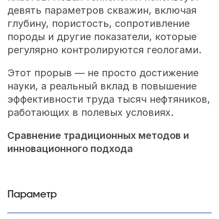
девять параметров скважин, включая
глубину, пористость, сопротивление
породы и другие показатели, которые
регулярно контролируются геологами.
Этот прорыв — не просто достижение
науки, а реальный вклад в повышение
эффективности труда тысяч нефтяников,
работающих в полевых условиях.
Сравнение традиционных методов и
инновационного подхода
Параметр