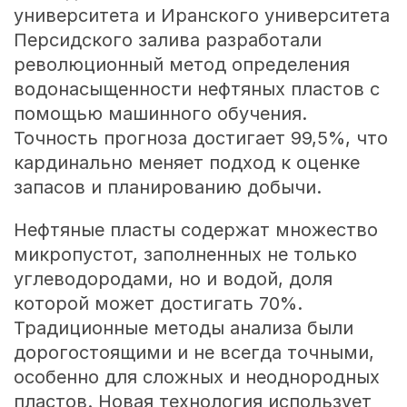
университета и Иранского университета
Персидского залива разработали
революционный метод определения
водонасыщенности нефтяных пластов с
помощью машинного обучения.
Точность прогноза достигает 99,5%, что
кардинально меняет подход к оценке
запасов и планированию добычи.
Нефтяные пласты содержат множество
микропустот, заполненных не только
углеводородами, но и водой, доля
которой может достигать 70%.
Традиционные методы анализа были
дорогостоящими и не всегда точными,
особенно для сложных и неоднородных
пластов. Новая технология использует