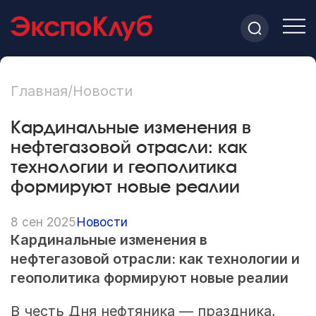
Главная
/
Новости
Кардинальные изменения в
нефтегазовой отрасли: как
технологии и геополитика
формируют новые реалии
8 сен 2025
Новости
Кардинальные изменения в
нефтегазовой отрасли: как технологии и
геополитика формируют новые реалии
В честь Дня нефтяника — праздника,