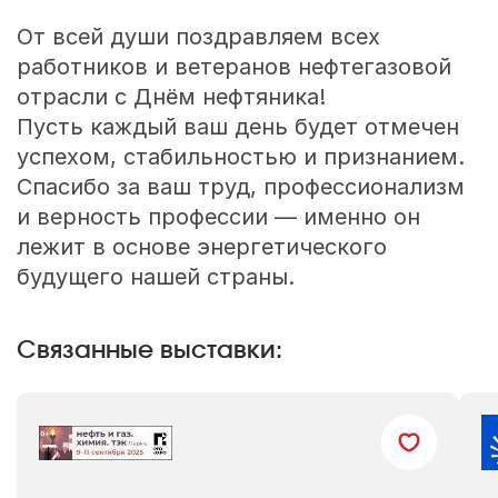
От всей души поздравляем всех
работников и ветеранов нефтегазовой
отрасли с Днём нефтяника!
Пусть каждый ваш день будет отмечен
успехом, стабильностью и признанием.
Спасибо за ваш труд, профессионализм
и верность профессии — именно он
лежит в основе энергетического
будущего нашей страны.
Связанные выставки: