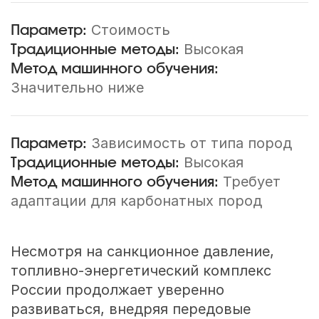
Стоимость
Высокая
Значительно ниже
Зависимость от типа пород
Высокая
Требует
адаптации для карбонатных пород
Несмотря на санкционное давление,
топливно-энергетический комплекс
России продолжает уверенно
развиваться, внедряя передовые