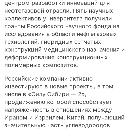
центром разработки инноваций для
нефтегазовой отрасли. Пять научных
коллективов университета получили
гранты Российского научного фонда на
исследования в области нефтегазовых
технологий, гибридных сетчатых
конструкций медицинского назначения и
деформирования конструкционных
полимерных композитов.
Российские компании активно
инвестируют в новые проекты, в том
числе в «Силу Сибири — 2»,
продвижению которой способствует
напряжённость в отношениях между
Ираном и Израилем. Китай, получающий
значительную часть углеводородов