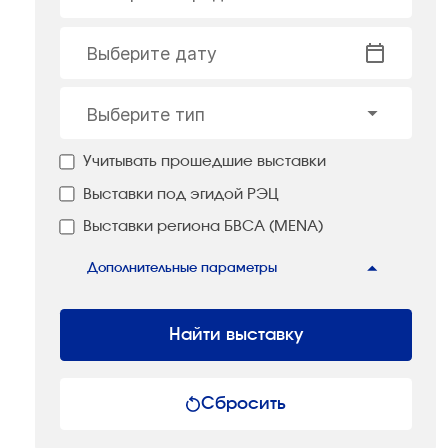
Выберите дату
Выберите тип
Учитывать прошедшие выставки
Выставки под эгидой РЭЦ
Выставки региона БВСА (MENA)
Дополнительные параметры
Найти выставку
Сбросить