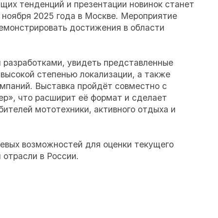
щих тенденций и презентации новинок станет
6 ноября 2025 года в Москве. Мероприятие
демонстрировать достижения в области
 разработками, увидеть представленные
 высокой степенью локализации, а также
мпаний. Выставка пройдёт совместно с
р», что расширит её формат и сделает
бителей мототехники, активного отдыха и
евых возможностей для оценки текущего
 отрасли в России.