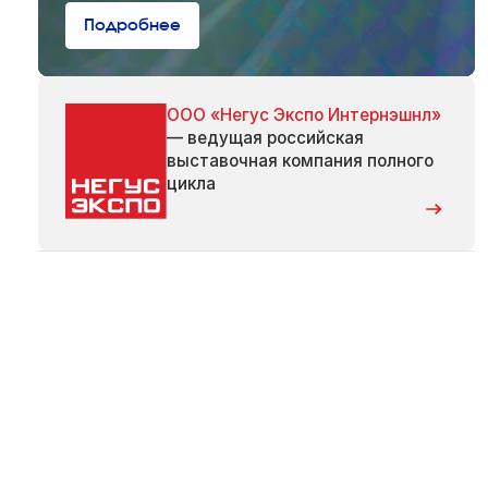
Подробнее
ООО «Негус Экспо Интернэшнл»
— ведущая российская
выставочная компания полного
цикла