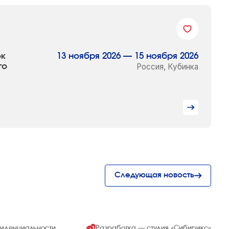
ок
13 ноября 2026 — 15 ноября 2026
го
Россия, Кубинка
Следующая новость
фиденциальности
Разработка — студия
«Сибирикс»