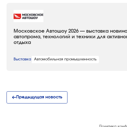
Московское Автошоу 2026 — выставка новин
автопрома, технологий и техники для активно
отдыха
Выставка
Автомобильная промышленность
Предыдущая новость
© 1992 — 2026 ООО «НЕГУС ЭКСПО
Политика кон