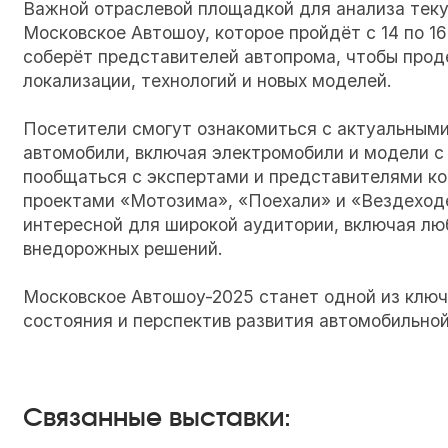
Важной отраслевой площадкой для анализа теку
Московское Автошоу, которое пройдёт с 14 по 1
соберёт представителей автопрома, чтобы про
локализации, технологий и новых моделей.
Посетители смогут ознакомиться с актуальными
автомобили, включая электромобили и модели с
пообщаться с экспертами и представителями ко
проектами «Мотозима», «Поехали» и «Вездеходе
интересной для широкой аудитории, включая лю
внедорожных решений.
Московское Автошоу-2025 станет одной из ключ
состояния и перспектив развития автомобильной
Связанные выставки: