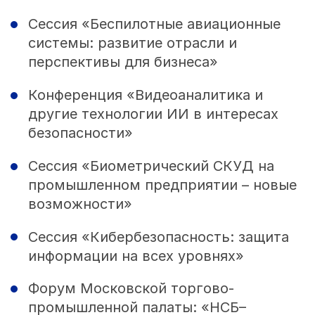
Сессия «Беспилотные авиационные
системы: развитие отрасли и
перспективы для бизнеса»
Конференция «Видеоаналитика и
другие технологии ИИ в интересах
безопасности»
Сессия «Биометрический СКУД на
промышленном предприятии – новые
возможности»
Сессия «Кибербезопасность: защита
информации на всех уровнях»
Форум Московской торгово-
промышленной палаты: «НСБ–