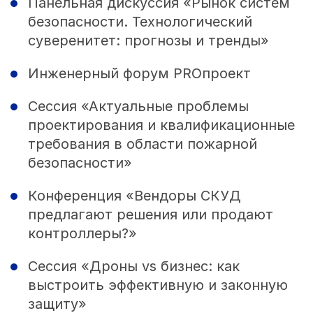
Панельная дискуссия «Рынок систем
безопасности. Технологический
суверенитет: прогнозы и тренды»
Инженерный форум PROпроект
Сессия «Актуальные проблемы
проектирования и квалификационные
требования в области пожарной
безопасности»
Конференция «Вендоры СКУД
предлагают решения или продают
контроллеры?»
Сессия «Дроны vs бизнес: как
выстроить эффективную и законную
защиту»