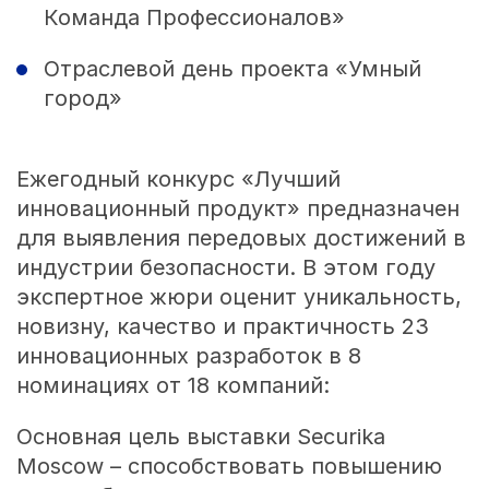
Команда Профессионалов»
Отраслевой день проекта «Умный
город»
Ежегодный конкурс «Лучший
инновационный продукт» предназначен
для выявления передовых достижений в
индустрии безопасности. В этом году
экспертное жюри оценит уникальность,
новизну, качество и практичность 23
инновационных разработок в 8
номинациях от 18 компаний:
Основная цель выставки Securika
Moscow – способствовать повышению