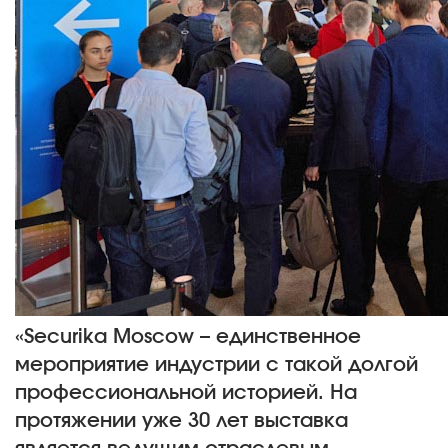
«Securika Moscow – единственное
мероприятие индустрии с такой долгой
профессиональной историей. На
протяжении уже 30 лет выставка