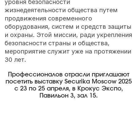
уровня безопасности
жизнедеятельности общества путем
продвижения современного
оборудования, систем и средств защиты
и охраны. Этой миссии, ради укрепления
безопасности страны и общества,
мероприятие служит уже на протяжении
30 лет.
Профессионалов отрасли приглашают
посетить выставку Securika Moscow 2025
c 23 по 25 апреля, в Крокус Экспо,
Павильон 3, зал 15.