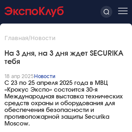
Главная
/
Новости
На 3 дня, на 3 дня ждет SECURIKA
тебя
18 апр 2025
Новости
С 23 по 25 апреля 2025 года в МВЦ
«Крокус Экспо» состоится 30-я
Международная выставка технических
средств охраны и оборудования для
обеспечения безопасности и
противопожарной защиты Securika
Moscow.