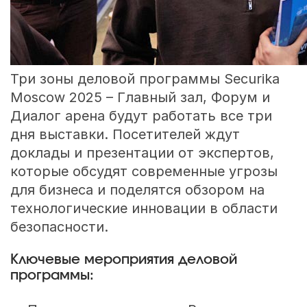
Три зоны деловой программы Securika
Moscow 2025 – Главный зал, Форум и
Диалог арена будут работать все три
дня выставки. Посетителей ждут
доклады и презентации от экспертов,
которые обсудят современные угрозы
для бизнеса и поделятся обзором на
технологические инновации в области
безопасности.
Ключевые мероприятия деловой
программы: