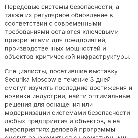
Передовые системы безопасности, а
также их регулярное обновление в
соответствии с современными
требованиями остаются ключевыми
приоритетами для предприятий,
производственных мощностей и
объектов критической инфраструктуры.
Специалисты, посетившие выставку
Securika Moscow в течение 3 дней
смогут изучить последние достижения и
новинки индустрии, найти оптимальные
решения для оснащения или
модернизации системами безопасности
любых предприятия и объектов, а на
мероприятиях деловой программы
смогут ознакомиться с нормативными