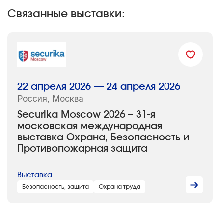
Связанные выставки:
22 апреля 2026 — 24 апреля 2026
Россия, Москва
Securika Moscow 2026 – 31-я
московская международная
выставка Охрана, Безопасность и
Противопожарная защита
Выставка
Безопасность, защита
Охрана труда