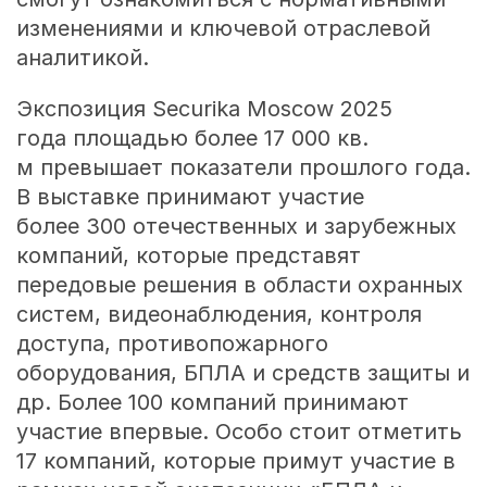
изменениями и ключевой отраслевой
аналитикой.
Экспозиция Securika Moscow 2025
года площадью более 17 000 кв.
м превышает показатели прошлого года.
В выставке принимают участие
более 300 отечественных и зарубежных
компаний, которые представят
передовые решения в области охранных
систем, видеонаблюдения, контроля
доступа, противопожарного
оборудования, БПЛА и средств защиты и
др. Более 100 компаний принимают
участие впервые. Особо стоит отметить
17 компаний, которые примут участие в