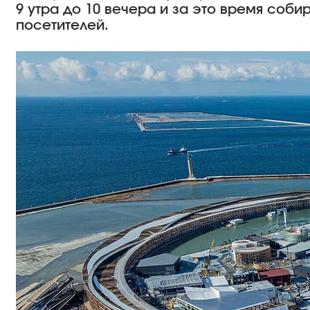
9 утра до 10 вечера и за это время соби
посетителей.