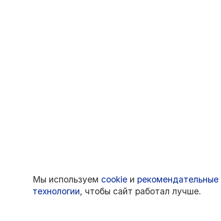
Мы используем
cookie
и
рекомендательные
технологии
, чтобы сайт работал лучше.