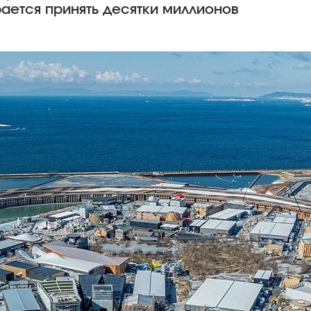
рается принять десятки миллионов