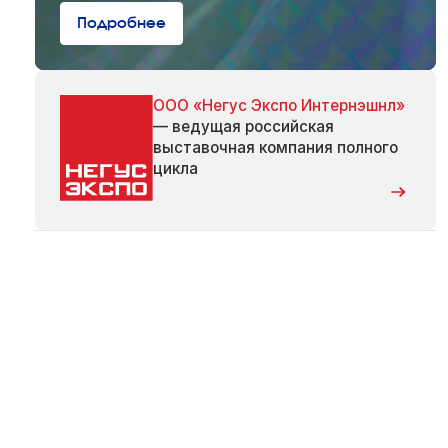
Подробнее
ООО «Негус Экспо Интернэшнл»
— ведущая российская
выставочная компания полного
цикла