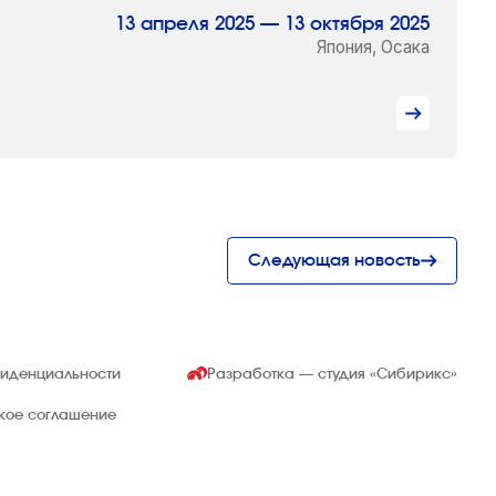
13 апреля 2025 — 13 октября 2025
Япония, Осака
Следующая новость
фиденциальности
Разработка — студия
«Сибирикс»
ское соглашение