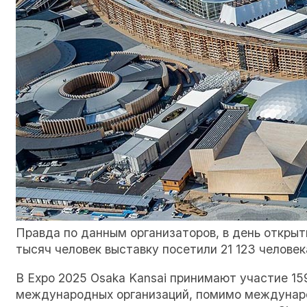
Правда по данным организаторов, в день открыт
тысяч человек выставку посетили 21 123 человек
В Expo 2025 Osaka Kansai принимают участие 15
международных организаций, помимо междунаро