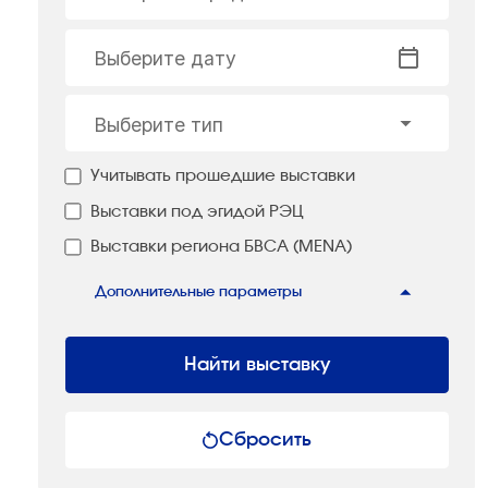
Выберите дату
Выберите тип
Учитывать прошедшие выставки
Выставки под эгидой РЭЦ
Выставки региона БВСА (MENA)
Дополнительные параметры
Найти выставку
Сбросить