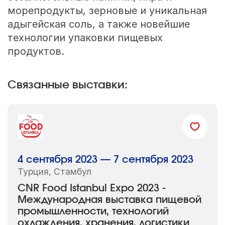
морепродукты, зерновые и уникальная
адыгейская соль, а также новейшие
технологии упаковки пищевых
продуктов.
Связанные выставки:
4 сентября 2023 — 7 сентября 2023
Турция, Стамбул
CNR Food Istanbul Expo 2023 -
Международная выставка пищевой
промышленности, технологий
охлаждения, хранения, логистики