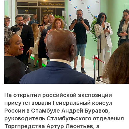
На открытии российской экспозиции
присутствовали Генеральный консул
России в Стамбуле Андрей Буравов,
руководитель Стамбульского отделения
Торгпредства Артур Леонтьев, а