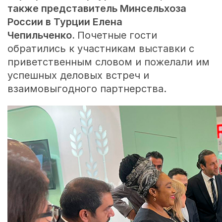
также представитель Минсельхоза
России в Турции Елена
Чепильченко.
Почетные гости
обратились к участникам выставки с
приветственным словом и пожелали им
успешных деловых встреч и
взаимовыгодного партнерства.