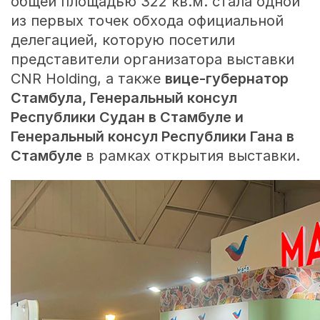
общей площадью 322 кв.м. стала одной
из первых точек обхода официальной
делегацией, которую посетили
представители организатора выставки
CNR Holding, а также
вице-губернатор
Стамбула, Генеральный консул
Республики Судан в Стамбуле и
Генеральный консул Республики Гана в
Стамбуле
в рамках открытия выставки.