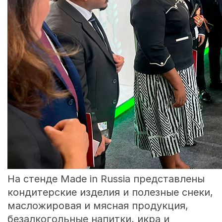
На стенде Made in Russia представлены
кондитерские изделия и полезные снеки,
масложировая и мясная продукция,
безалкогольные напитки, икра и