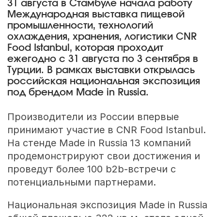
31 августа в Стамбуле начала работу
Международная выставка пищевой
промышленности, технологий
охлаждения, хранения, логистики CNR
Food Istanbul, которая проходит
ежегодно с 31 августа по 3 сентября в
Турции. В рамках выставки открылась
российская национальная экспозиция
под брендом Made in Russia.
Производители из России впервые
принимают участие в CNR Food Istanbul.
На стенде Made in Russia 13 компаний
продемонстрируют свои достижения и
проведут более 100 b2b-встречи с
потенциальными партнерами.
Национальная экспозиция Made in Russia