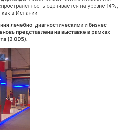
пространенность оценивается на уровне 14%,
 как в Испании.
ния лечебно-диагностическими и бизнес-
новь представлена на выставке в рамках
а (2.005).