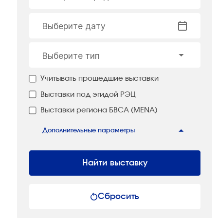
Выберите дату
Выберите тип
Учитывать прошедшие выставки
Выставки под эгидой РЭЦ
Выставки региона БВСА (MENA)
Дополнительные параметры
Найти выставку
Сбросить