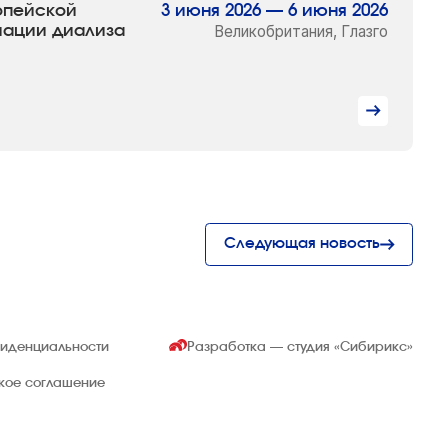
ропейской
3 июня 2026 — 6 июня 2026
иации диализа
Великобритания, Глазго
Следующая новость
фиденциальности
Разработка — студия
«Сибирикс»
ское соглашение