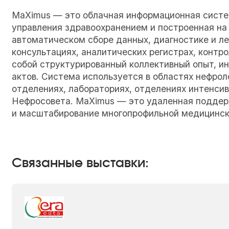
MaXimus — это облачная информационная систе
управления здравоохранением и построенная на
автоматическом сборе данных, диагностике и ле
консультациях, аналитических регистрах, контр
собой структурированный коллективный опыт, ин
актов. Система используется в областях нефрол
отделениях, лабораториях, отделениях интенсив
Нефросовета. MaXimus — это удаленная поддерж
и масштабирование многопрофильной медицинско
Связанные выставки: