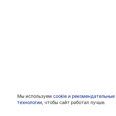
Мы используем
cookie
и
рекомендательные
технологии
, чтобы сайт работал лучше.