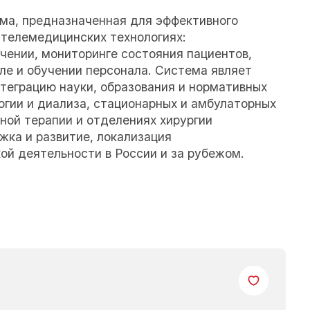
ма, предназначенная для эффективного
 телемедицинских технологиях:
чении, мониторинге состояния пациентов,
оле и обучении персонала. Система являет
теграцию науки, образования и нормативных
огии и диализа, стационарных и амбулаторных
ной терапии и отделениях хирургии
ка и развитие, локализация
й деятельности в России и за рубежом.