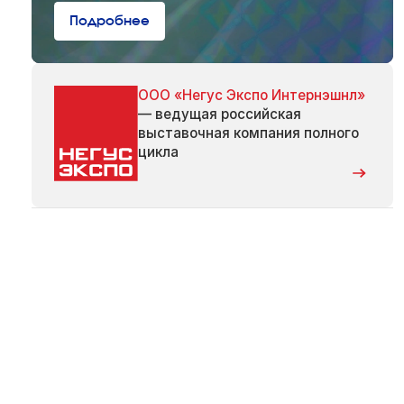
Подробнее
ООО «Негус Экспо Интернэшнл»
— ведущая российская
выставочная компания полного
цикла