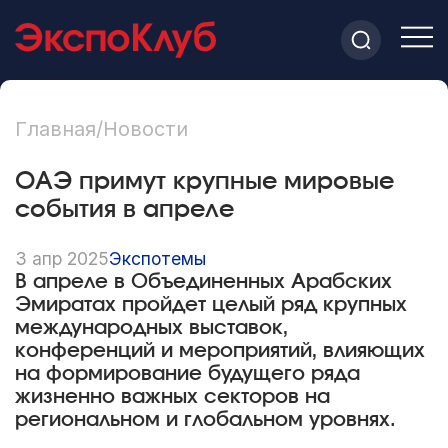
Главная
/
Новости
ОАЭ примут крупные мировые
события в апреле
3 апр 2025
Экспотемы
В апреле в Объединенных Арабских
Эмиратах пройдет целый ряд крупных
международных выставок,
конференций и мероприятий, влияющих
на формирование будущего ряда
жизненно важных секторов на
региональном и глобальном уровнях.