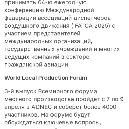
принимать 64-ю ежегодную
конференцию Международной
федерации ассоциаций диспетчеров
воздушного движения (IFATCA 2025) с
участием представителей
международных организаций,
государственных учреждений и многих
ведущих компаний в секторе
гражданской авиации.
World Local Production Forum
3-й выпуск Всемирного форума
местного производства пройдет с 7 по 9
апреля в ADNEC и соберет более 4000
участников. На форуме будут
обсуждаться ключевые вопросы,