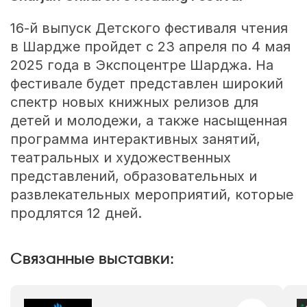
16-й выпуск Детского фестиваля чтения
в Шардже пройдет с 23 апреля по 4 мая
2025 года в Экспоцентре Шарджа. На
фестивале будет представлен широкий
спектр новых книжных релизов для
детей и молодежи, а также насыщенная
программа интерактивных занятий,
театральных и художественных
представлений, образовательных и
развлекательных мероприятий, которые
продлятся 12 дней.
Связанные выставки: