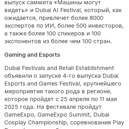
выпуск саммита «Машины могут
видеть» и Dubai AI Festival, который, как
ожидается, привлечет более 8000
экспертов по ИИ, более 500 инвесторов,
а также более 100 спикеров и 100
экспонентов из более чем 100 стран.
Gaming and Esports
Dubai Festivals and Retail Establishment
объявили о запуске 4-го выпуска Dubai
Esports and Games Festival, крупнейшего
мероприятия такого рода в регионе,
которое пройдет с 25 апреля по 11 мая
2025 года. На фестивале пройдут
GameExpo, GameExpo Summit, Dubai
Cosplay Championship, соревнования Play