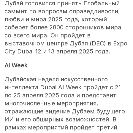
Дубай готовится принять Глобальный
саммит по вопросам справедливости,
любви и мира 2025 года, который
соберет более 2800 сторонников мира
со всего мира. Он пройдет в
выставочном центре Дубая (DEC) в Expo
City Dubai 12 и 13 апреля 2025 года.
AI Week
Дубайская неделя искусственного
интеллекта Dubai AI Week пройдет с 21
по 25 апреля 2025 года и представит
многочисленные мероприятия,
отражающие видение Дубаем будущего
ИИ и его обширных возможностей. В
рамках мероприятий пройдет третий