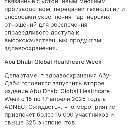
связанные с устойчивым местным
производством, передачей технологий и
способами укрепления партнерских
отношений для обеспечения
справедливого доступа к
высококачественным продуктам
здравоохранения.
Abu Dhabi Global Healthcare Week
Департамент здравоохранения Абу-
Даби готовится запустить второе
издание Abu Dhabi Global Healthcare
Week с 15 по 17 апреля 2025 года в
ADNEC. Ожидается, что мероприятие
привлечет более 15 000 участников и
свыше 325 экспонентов.