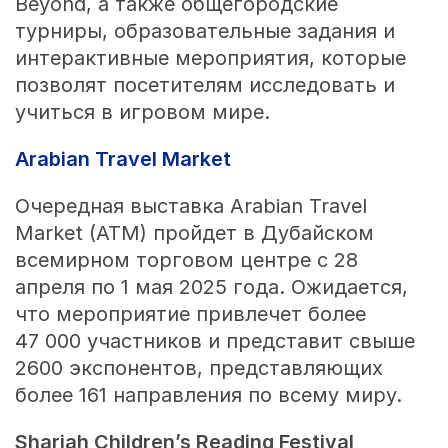
Beyond, а также общегородские
турниры, образовательные задания и
интерактивные мероприятия, которые
позволят посетителям исследовать и
учиться в игровом мире.
Arabian Travel Market
Очередная выставка Arabian Travel
Market (ATM) пройдет в Дубайском
всемирном торговом центре с 28
апреля по 1 мая 2025 года. Ожидается,
что мероприятие привлечет более
47 000 участников и представит свыше
2600 экспонентов, представляющих
более 161 направления по всему миру.
Sharjah Children’s Reading Festival