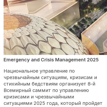
Emergency and Crisis Management 2025
Национальное управление по
чрезвычайным ситуациям, кризисам и
стихийным бедствиям организует 8-й
Всемирный саммит по управлению
кризисами и чрезвычайными
ситуациями 2025 года, который пройдет