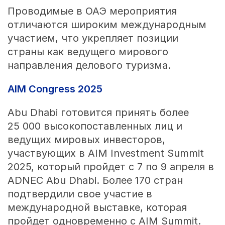
Проводимые в ОАЭ мероприятия
отличаются широким международным
участием, что укрепляет позиции
страны как ведущего мирового
направления делового туризма.
AIM Congress 2025
Abu Dhabi готовится принять более
25 000 высокопоставленных лиц и
ведущих мировых инвесторов,
участвующих в AIM Investment Summit
2025, который пройдет с 7 по 9 апреля в
ADNEC Abu Dhabi. Более 170 стран
подтвердили свое участие в
международной выставке, которая
пройдет одновременно с AIM Summit.