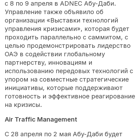
с 8 по 9 апреля в ADNEC Абу-Даби.
Управление также объявило об
организации «Выставки технологий
управления кризисами», которая будет
проходить параллельно с саммитом, с
целью продемонстрировать лидерство
ОАЭ в содействии глобальному
партнерству, инновациям и
использованию передовых технологий с
упором на совместные стратегические
инициативы, которые поддерживают
готовность и эффективное реагирование
на кризисы.
Air Traffic Management
С 28 апреля по 2 мая Абу-Даби будет