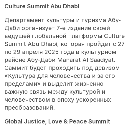
Culture Summit Abu Dhabi
Департамент культуры и туризма Абу-
Даби организует 7-е издание своей
ведущей глобальной платформы Culture
Summit Abu Dhabi, которая пройдет с 27
по 29 апреля 2025 года в культурном
районе Абу-Даби Manarat Al Saadiyat.
Саммит будет проходить под девизом
«Культура для человечества и за его
пределами» и выделит жизненно
важную связь между культурой и
человечеством в эпоху ускоренных
преобразований.
Global Justice, Love & Peace Summit