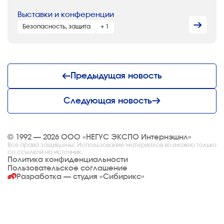
Выставки и конференции
Безопасность, защита
+ 1
Предыдущая новость
Следующая новость
© 1992 — 2026 ООО «НЕГУС ЭКСПО Интернэшнл»
Все права защищены. Использование материалов возможно только
со ссылкой на источник.
Политика конфиденциальности
Пользовательское соглашение
Разработка — студия
«Сибирикс»