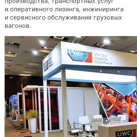
производства, транспортных услуг
и оперативного лизинга, инжиниринга
и сервисного обслуживания грузовых
вагонов.