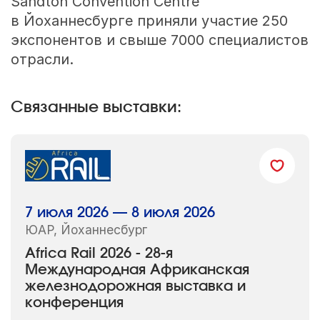
Sandton Convention Centre
в Йоханнесбурге приняли участие 250
экспонентов и свыше 7000 специалистов
отрасли.
Связанные выставки:
7 июля 2026 — 8 июля 2026
ЮАР, Йоханнесбург
Africa Rail 2026 - 28-я
Международная Африканская
железнодорожная выставка и
конференция