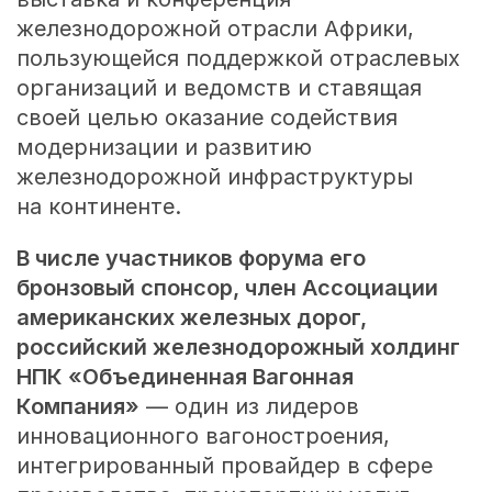
железнодорожной отрасли Африки,
пользующейся поддержкой отраслевых
организаций и ведомств и ставящая
своей целью оказание содействия
модернизации и развитию
железнодорожной инфраструктуры
на континенте.
В числе участников форума его
бронзовый спонсор, член Ассоциации
американских железных дорог,
российский железнодорожный холдинг
НПК «Объединенная Вагонная
Компания»
— один из лидеров
инновационного вагоностроения,
интегрированный провайдер в сфере