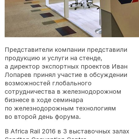
Представители компании представили
продукцию и услуги на стенде,
а директор экспортных проектов Иван
Лопарев принял участие в обсуждении
возможностей глобального
сотрудничества в железнодорожном
бизнесе в ходе семинара
по железнодорожным технологиям
во второй день форума.
В Africa Rail 2016 в 3 выставочных залах