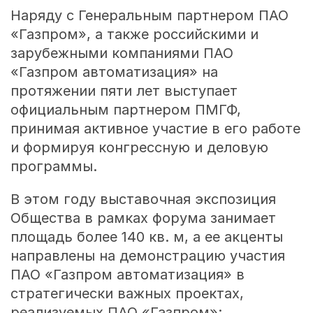
Наряду с Генеральным партнером ПАО
«Газпром», а также российскими и
зарубежными компаниями ПАО
«Газпром автоматизация» на
протяжении пяти лет выступает
официальным партнером ПМГФ,
принимая активное участие в его работе
и формируя конгрессную и деловую
программы.
В этом году выставочная экспозиция
Общества в рамках форума занимает
площадь более 140 кв. м, а ее акценты
направлены на демонстрацию участия
ПАО «Газпром автоматизация» в
стратегически важных проектах,
реализуемых ПАО «Газпром»: