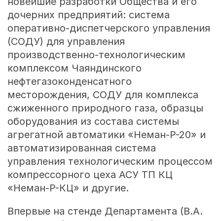
новейшие разработки Общества и его
дочерних предприятий: система
оперативно-диспетчерского управления
(СОДУ) для управления
производственно-технологическим
комплексом Чаяндинского
нефтегазоконденсатного
месторождения, СОДУ для комплекса
сжиженного природного газа, образцы
оборудования из состава системы
агрегатной автоматики «Неман-Р-20» и
автоматизированная система
управления технологическим процессом
компрессорного цеха АСУ ТП КЦ
«Неман-Р-КЦ» и другие.
Впервые на стенде Департамента (В.А.