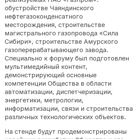
обустройстве Чаяндинского
нефтегазоконденсатного
месторождения, строительстве
магистрального газопровода «Сила
Сибири», строительстве Амурского
газоперерабатывающего завода.
Специально к форуму был подготовлен
мультимедийный контент,
демонстрирующий основные
компетенции Общества в области
автоматизации, диспетчеризации,
энергетики, метрологии,
информатизации, связи и строительства
различных технологических объектов.
На стенде будут продемонстрированы