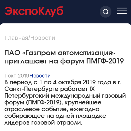
Главная
/
Новости
ПАО «Газпром автоматизация»
приглашает на форум ПМГФ-2019
1 окт 2019
Новости
В период с 1 по 4 октября 2019 года в г.
Санкт-Петербурге работает IX
Петербургский международный газовый
форум (ПМГФ-2019), крупнейшее
отраслевое событие, ежегодно
собирающее на одной площадке
лидеров газовой отрасли.