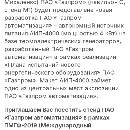
Михаленко) ПАО «Газпром» (павильон G,
стенд M1) будет представлена новая
разработка ПАО «Газпром
автоматизация» – автономный источник
питания АИП-4000 (мощностью 4 кВт) на
базе термоэлектрических генераторов,
разработанный ПАО «Газпром
автоматизация» в рамках реализации
«Плана испытаний нового
энергетического оборудования» ПАО
«Газпром». Макет АИП-4000 займет
одно из центральных мест экспозиции
ПАО «Газпром автоматизация».
Приглашаем Вас посетить стенд ПАО
«Газпром автоматизация» в рамках
ПМГФ-2019 (Международный