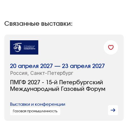
Связанные выставки:
20 апреля 2027 — 23 апреля 2027
Россия, Санкт-Петербург
ПМГФ 2027 - 15-й Петербургский
Международный Газовый Форум
Выставки и конференции
Газовая промышленность