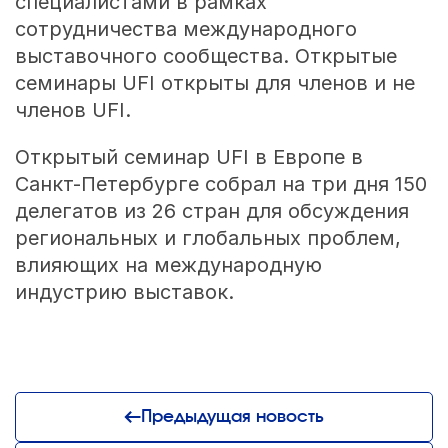
специалистами в рамках
сотрудничества международного
выставочного сообщества. Открытые
семинары UFI открыты для членов и не
членов UFI.
Открытый семинар UFI в Европе в
Санкт-Петербурге собрал на три дня 150
делегатов из 26 стран для обсуждения
региональных и глобальных проблем,
влияющих на международную
индустрию выставок.
Предыдущая новость