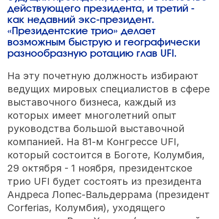
действующего президента, и третий -
как недавний экс-президент.
«Президентские трио» делает
возможным быструю и географически
разнообразную ротацию глав UFI.
На эту почетную должность избирают
ведущих мировых специалистов в сфере
выставочного бизнеса, каждый из
которых имеет многолетний опыт
руководства большой выставочной
компанией. На 81-м Конгрессе UFI,
который состоится в Боготе, Колумбия,
29 октября - 1 ноября, президентское
трио UFI будет состоять из президента
Андреса Лопес-Вальдеррама (президент
Corferias, Колумбия), уходящего