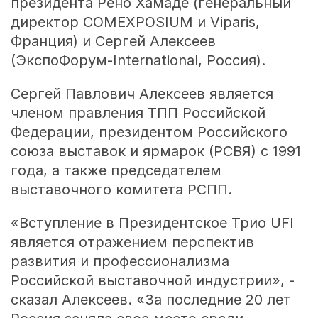
президента Рено Хамаде (генеральный
директор COMEXPOSIUM и Viparis,
Франция) и Сергей Алексеев
(ЭкспоФорум-International, Россия).
Сергей Павлович Алексеев является
членом правления ТПП Российской
Федерации, президентом Российского
союза выставок и ярмарок (РСВЯ) с 1991
года, а также председателем
выставочного комитета РСПП.
«Вступление в Президентское Трио UFI
является отражением перспектив
развития и профессионализма
Российской выставочной индустрии», -
сказал Алексеев. «За последние 20 лет