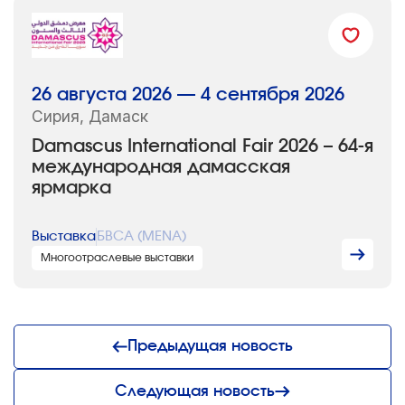
26 августа 2026 — 4 сентября 2026
Сирия, Дамаск
Damascus International Fair 2026 – 64-я
международная дамасская
ярмарка
Выставка
БВСА (MENA)
Многоотраслевые выставки
Предыдущая новость
Следующая новость