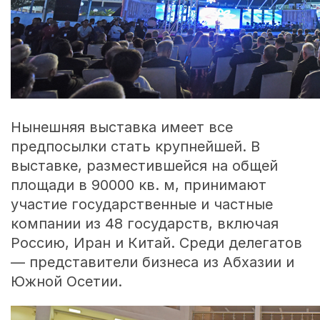
Нынешняя выставка имеет все
предпосылки стать крупнейшей. В
выставке, разместившейся на общей
площади в 90000 кв. м, принимают
участие государственные и частные
компании из 48 государств, включая
Россию, Иран и Китай. Среди делегатов
— представители бизнеса из Абхазии и
Южной Осетии.