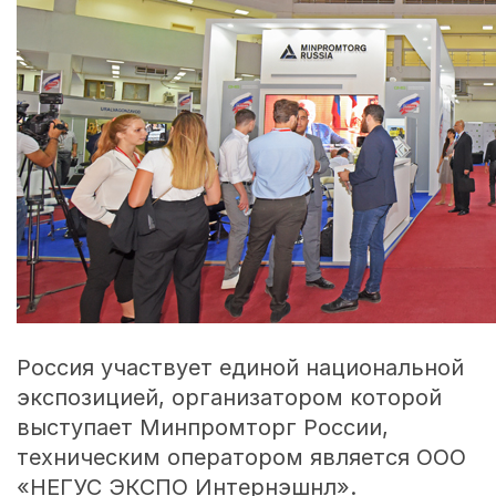
Россия участвует единой национальной
экспозицией, организатором которой
выступает Минпромторг России,
техническим оператором является ООО
«НЕГУС ЭКСПО Интернэшнл».