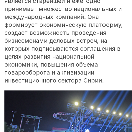
является старейшей и ежегодно
принимает множество национальных и
международных компаний. Она
формирует экономическую платформу,
создает возможность проведения
бизнесменами деловых встреч, на
которых подписываются соглашения в
целях развития национальной
экономики, повышения объема
товарооборота и активизации
инвестиционного сектора Сирии.