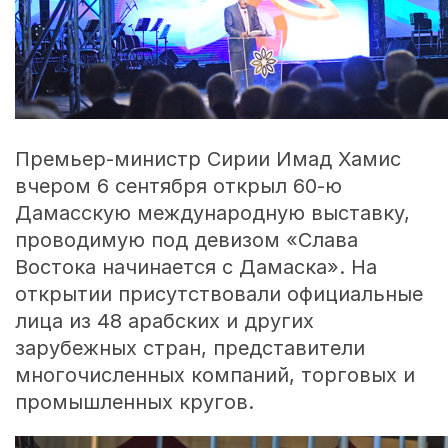
Премьер-министр Сирии Имад Хамис
вчером 6 сентября открыл 60-ю
Дамасскую международную выставку,
проводимую под девизом «Слава
Востока начинается с Дамаска». На
открытии присутствовали официальные
лица из 48 арабских и других
зарубежных стран, представители
многочисленных компаний, торговых и
промышленных кругов.