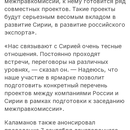
межправкомиссии, к нему готовится ряд
совместных проектов. Такие проекты
будут серьезным весомым вкладом в
развитие Сирии, в развитие российского
экспорта».
«Нас связывают с Сирией очень тесные
отношения. Постоянно проходят
встречи, переговоры на различных
уровнях, — сказал он. — Надеюсь, что
наше участие в ярмарке позволит
подготовить конкретный перечень
проектов между компаниями России и
Сирии в рамках подготовки к заседанию
межправкомиссии».
Каламанов также анонсировал