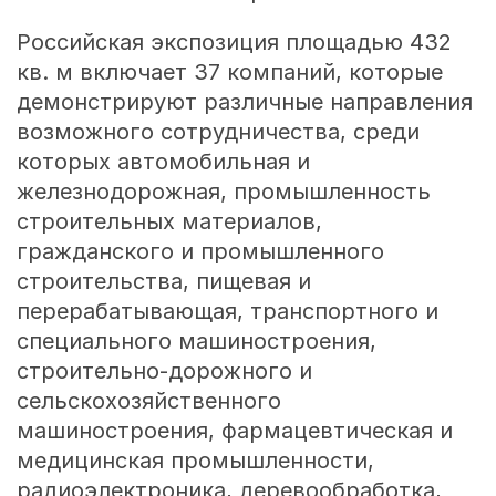
Российская экспозиция площадью 432
кв. м включает 37 компаний, которые
демонстрируют различные направления
возможного сотрудничества, среди
которых автомобильная и
железнодорожная, промышленность
строительных материалов,
гражданского и промышленного
строительства, пищевая и
перерабатывающая, транспортного и
специального машиностроения,
строительно-дорожного и
сельскохозяйственного
машиностроения, фармацевтическая и
медицинская промышленности,
радиоэлектроника, деревообработка,