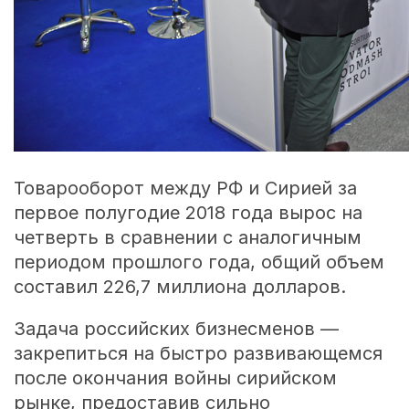
Товарооборот между РФ и Сирией за
первое полугодие 2018 года вырос на
четверть в сравнении с аналогичным
периодом прошлого года, общий объем
составил 226,7 миллиона долларов.
Задача российских бизнесменов —
закрепиться на быстро развивающемся
после окончания войны сирийском
рынке, предоставив сильно