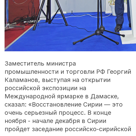
Заместитель министра
промышленности и торговли РФ Георгий
Каламанов, выступая на открытии
российской экспозиции на
Международной ярмарке в Дамаске,
сказал: «Восстановление Сирии — это
очень серьезный процесс. В конце
ноября - начале декабря в Сирии
пройдет заседание российско-сирийской