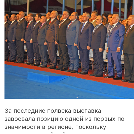
За последние полвека выставка
завоевала позицию одной из первых по
значимости в регионе, поскольку