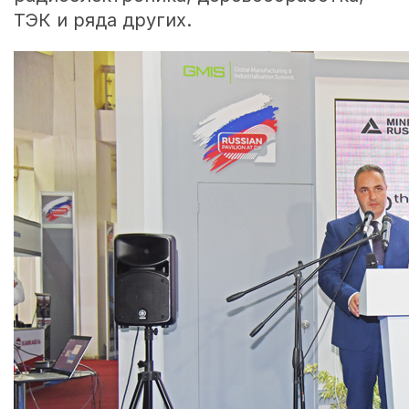
ТЭК и ряда других.