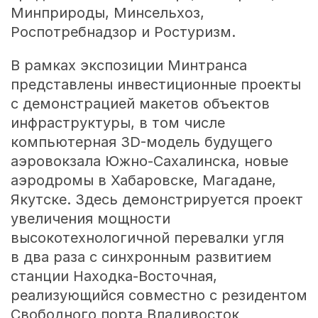
Минприроды, Минсельхоз,
Роспотребнадзор и Ростуризм.
В рамках экспозиции Минтранса
представлены инвестиционные проекты
с демонстрацией макетов объектов
инфраструктуры, в том числе
компьютерная 3D-модель будущего
аэровокзала Южно-Сахалинска, новые
аэродромы в Хабаровске, Магадане,
Якутске. Здесь демонстрируется проект
увеличения мощности
высокотехнологичной перевалки угля
в два раза с синхронным развитием
станции Находка-Восточная,
реализующийся совместно с резидентом
Свободного порта Владивосток