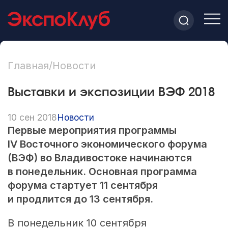
Главная
/
Новости
Выставки и экспозиции ВЭФ 2018
10 сен 2018
Новости
Первые мероприятия программы
IV Восточного экономического форума
(ВЭФ) во Владивостоке начинаются
в понедельник. Основная программа
форума стартует 11 сентября
и продлится до 13 сентября.
В понедельник 10 сентября