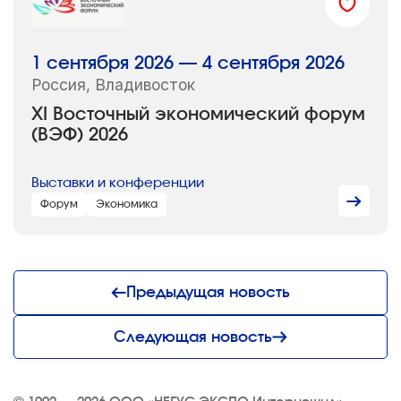
1 сентября 2026 — 4 сентября 2026
Россия, Владивосток
XI Восточный экономический форум
(ВЭФ) 2026
Выставки и конференции
Форум
Экономика
Предыдущая новость
Следующая новость