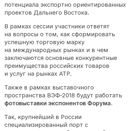
потенциала экспортно ориентированных
проектов Дальнего Востока.
В рамках сессии участники ответят
на вопросы о том, как сформировать
успешную торговую марку
на международных рынках и в чем
заключаются основные конкурентные
преимущества российских товаров
и услуг на рынках АТР.
Также в рамках выставочного
пространства ВЭФ-2018 будут работать
фотовыставки экспонентов Форума.
Так, крупнейший в России
специализированный порт с