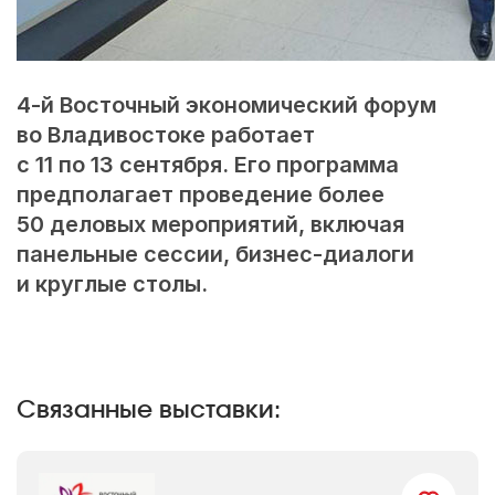
4-й
Восточный экономический форум
во Владивостоке работает
с 11 по 13 сентября. Его программа
предполагает проведение более
50 деловых мероприятий, включая
панельные сессии, бизнес-диалоги
и круглые столы.
Связанные выставки: