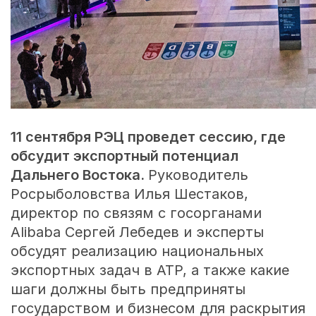
11 сентября РЭЦ проведет сессию, где
обсудит экспортный потенциал
Дальнего Востока.
Руководитель
Росрыболовства Илья Шестаков,
директор по связям с госорганами
Alibaba Сергей Лебедев и эксперты
обсудят реализацию национальных
экспортных задач в АТР, а также какие
шаги должны быть предприняты
государством и бизнесом для раскрытия