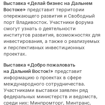
Выставка «Делай бизнес на Дальнем
Востоке»
представит территории
опережающего развития и Свободный
порт Владивосток. Участники форума
смогут узнать о деятельности
институтов развития, возможностях для
инвестирования, а также о реализуемых
и перспективных инвестиционных
проектах.
Выставка «Добро пожаловать
на Дальний Восток!»
представит
информацию о проектах в сфере
международного сотрудничества.
Участниками выставки заявлен ряд
федеральных министерств и ведомств,
среди них: Минпромторг, Минтранс,