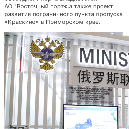
АО "Восточный порт«,а также проект
развития пограничного пункта пропуска
«Краскино» в Приморском крае.