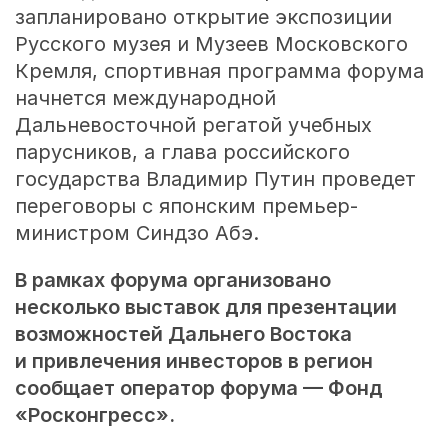
запланировано открытие экспозиции
Русского музея и Музеев Московского
Кремля, спортивная программа форума
начнется международной
Дальневосточной регатой учебных
парусников, а глава российского
государства Владимир Путин проведет
переговоры с японским премьер-
министром Синдзо Абэ.
В рамках форума организовано
несколько выставок для презентации
возможностей Дальнего Востока
и привлечения инвесторов в регион
сообщает оператор форума — Фонд
«Росконгресс».