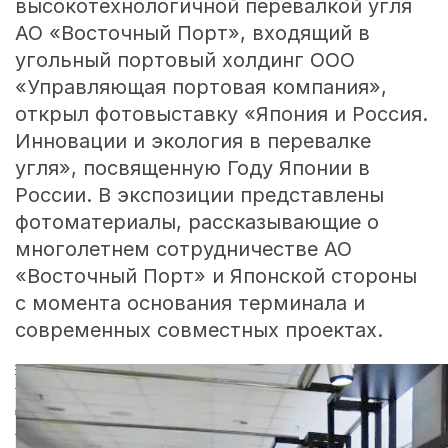
высокотехнологичной перевалкой угля
АО «Восточный Порт», входящий в
угольный портовый холдинг ООО
«Управляющая портовая компания»,
открыл фотовыставку «Япония и Россия.
Инновации и экология в перевалке
угля», посвященную Году Японии в
России. В экспозиции представлены
фотоматериалы, рассказывающие о
многолетнем сотрудничестве АО
«Восточный Порт» и Японской стороны
с момента основания терминала и
современных совместных проектах.