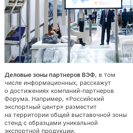
Деловые зоны партнеров ВЭФ
, в том
числе информационных, расскажут
о достижениях компаний-партнеров
Форума. Например, «Российский
экспортный центр» разместит
на территории общей выставочной зоны
стенд с образцами уникальной
экспортной продукции.