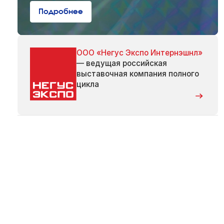
Подробнее
ООО «Негус Экспо Интернэшнл»
— ведущая российская
выставочная компания полного
цикла