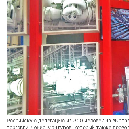
Российскую делегацию из 350 человек на выста
торговли Денис Мантуров, который также провед