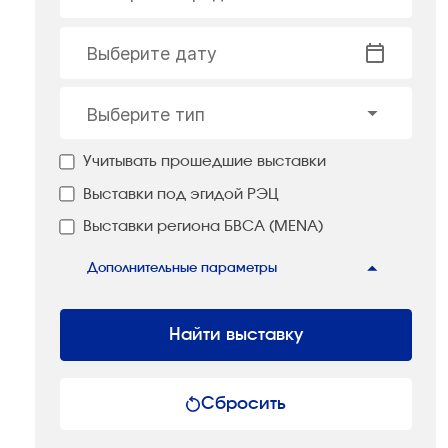
Выберите дату
Выберите тип
Учитывать прошедшие выставки
Выставки под эгидой РЭЦ
Выставки региона БВСА (MENA)
Дополнительные параметры
Найти выставку
Сбросить