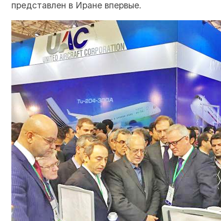
представлен в Иране впервые.