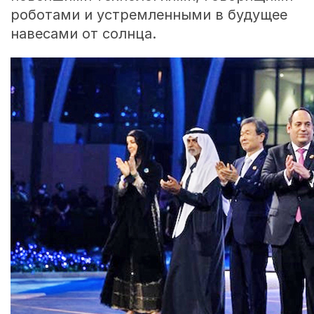
роботами и устремленными в будущее
навесами от солнца.