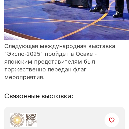
Следующая международная выставка
"Экспо-2025" пройдет в Осаке -
японским представителям был
торжественно передан флаг
мероприятия.
Связанные выставки: