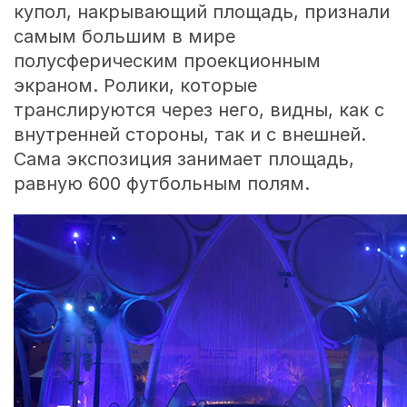
купол, накрывающий площадь, признали
самым большим в мире
полусферическим проекционным
экраном. Ролики, которые
транслируются через него, видны, как с
внутренней стороны, так и с внешней.
Сама экспозиция занимает площадь,
равную 600 футбольным полям.