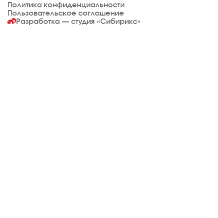
Политика конфиденциальности
Пользовательское соглашение
Разработка — студия
«Сибирикс»