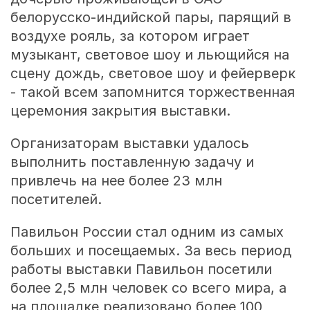
белорусско-индийской пары, парящий в
воздухе рояль, за котором играет
музыкант, световое шоу и льющийся на
сцену дождь, световое шоу и фейерверк
- такой всем запомнится торжественная
церемония закрытия выставки.
Организаторам выставки удалось
выполнить поставленную задачу и
привлечь на нее более 23 млн
посетителей.
Павильон России стал одним из самых
больших и посещаемых. За весь период
работы выставки Павильон посетили
более 2,5 млн человек со всего мира, а
на площадке реализовано более 100