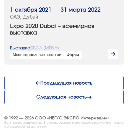
1 октября 2021 — 31 марта 2022
ОАЭ, Дубай
Expo 2020 Dubai – всемирная
выставка
Выставка
БВСА (MENA)
Многоотраслевые выставки
Форум
Предыдущая новость
Следующая новость
© 1992 — 2026 ООО «НЕГУС ЭКСПО Интернэшнл»
Все права защищены. Использование материалов возможно только
со ссылкой на источник.