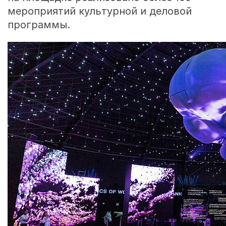
мероприятий культурной и деловой
программы.