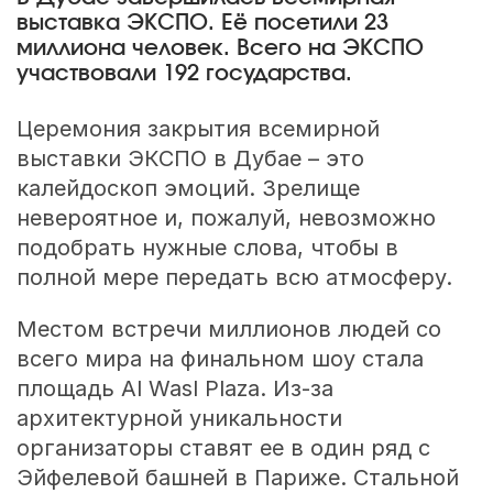
выставка ЭКСПО. Её посетили 23
миллиона человек. Всего на ЭКСПО
участвовали 192 государства.
Церемония закрытия всемирной
выставки ЭКСПО в Дубае – это
калейдоскоп эмоций. Зрелище
невероятное и, пожалуй, невозможно
подобрать нужные слова, чтобы в
полной мере передать всю атмосферу.
Местом встречи миллионов людей со
всего мира на финальном шоу стала
площадь Al Wasl Plaza. Из-за
архитектурной уникальности
организаторы ставят ее в один ряд с
Эйфелевой башней в Париже. Стальной