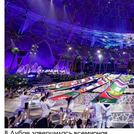
В Дубае завершилась всемирная