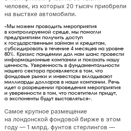
человек, из которых 20 тысяч приобрели
на выствке автомобили.
«Мы можем проводить мероприятия
в контролируемой среде, мы помогли
предприятиям получить доступ
к государственным займам и кредитам,
субсидировать в течение 4 месяцев на уровне
80%. Кризис пандемии дал нам шанс провести
информационные компании и показать нашу
ценность. Уверенность в фундаментальности
нашего сектора проявляется в том, что
фондовые рынки и инвесторы вкладывают
миллиарды долларов в наши компании. Речь
идет о разрешении проведения мероприятия
и уверенности в том, что посетители придут,
а экспоненты будут выставляться».
Самое крупное размещение
на лондонской фондовой бирже в этом
году — 1 млрд. фунтов стерлингов —