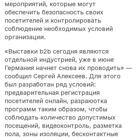
мероприятий, которые могут
обеспечить безопасность своих
посетителей и контролировать
соблюдение необходимых условий
организации.
«Выставки b2b сегодня являются
отдельной индустрией, уже в июне
Германия начнет снова их проводить» —
сообщил Сергей Алексеев. Для этого
был разработан ряд условий:
предварительная регистрация
посетителей онлайн, разраюотка
программ таким образом, чтобы
соблюдать количество допустимых
посещений, видеоконтроль, разметка
пола, зоны изоляции, бесконтактные