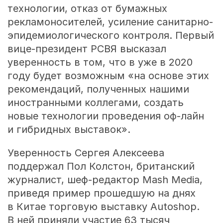
технологии, отказ от бумажных
рекламоносителей, усиление санитарно-
эпидемиологического контроля. Первый
вице-президент РСВЯ высказал
уверенность в том, что в уже в 2020
году будет возможным «на основе этих
рекомендаций, полученных нашими
иностранными коллегами, создать
новые технологии проведения оф-лайн
и гибридных выставок».
Уверенность Сергея Алексеева
поддержал Пол Колстон, британский
журналист, шеф-редактор Mash Media,
приведя пример прошедшую на днях
в Китае торговую выставку Autoshop.
В ней приняли участие 63 тысяч