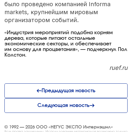
было проведено компанией Informa
markets, крупнейшим мировым
организатором событий.
«Индустрия мероприятий подобна корням
дерева, которые питают остальные
экономические секторы, и обеспечивает
им основу для процветания», — подчеркнул Пол
Колстон.
ruef.ru
Предыдущая новость
Следующая новость
© 1992 — 2026 ООО «НЕГУС ЭКСПО Интернэшнл»
Все права защищены. Использование материалов возможно только