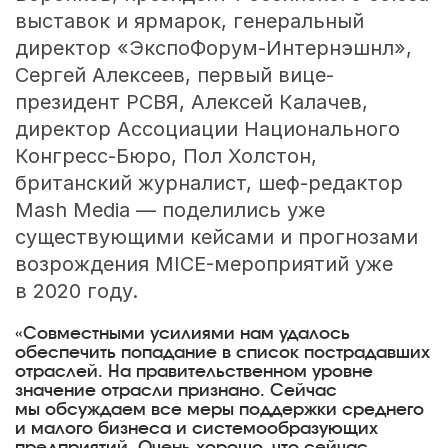
выставок и ярмарок, генеральный
директор «ЭкспоФорум-Интернэшнл»,
Сергей Алексеев, первый вице-
президент РСВЯ, Алексей Калачев,
директор Ассоциации Национального
Конгресс-Бюро, Пол Холстон,
британский журналист, шеф-редактор
Mash Media — поделились уже
существующими кейсами и прогнозами
возрождения MICE-мероприятий уже
в 2020 году.
«Совместными усилиями нам удалось
обеспечить попадание в список пострадавших
отраслей. На правительственном уровне
значение отрасли признано. Сейчас
мы обсуждаем все меры поддержки среднего
и малого бизнеса и системообразующих