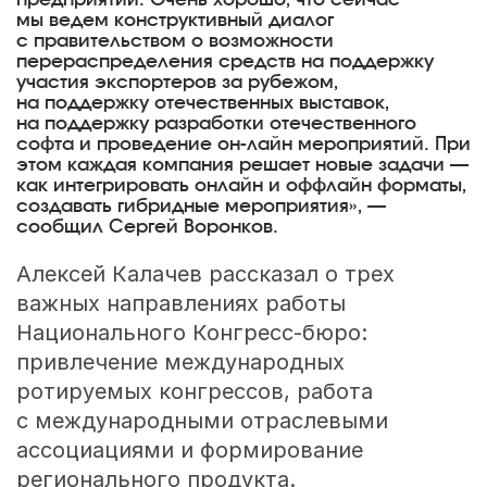
предприятий. Очень хорошо, что сейчас
мы ведем конструктивный диалог
с правительством о возможности
перераспределения средств на поддержку
участия экспортеров за рубежом,
на поддержку отечественных выставок,
на поддержку разработки отечественного
софта и проведение он-лайн мероприятий. При
этом каждая компания решает новые задачи —
как интегрировать онлайн и оффлайн форматы,
создавать гибридные мероприятия», —
сообщил Сергей Воронков.
Алексей Калачев рассказал о трех
важных направлениях работы
Национального Конгресс-бюро:
привлечение международных
ротируемых конгрессов, работа
с международными отраслевыми
ассоциациями и формирование
регионального продукта.