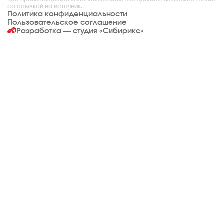
со ссылкой на источник.
Политика конфиденциальности
Пользовательское соглашение
Разработка — студия
«Сибирикс»