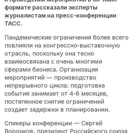
формате рассказали эксперты
журналистам на пресс-конференции
ТАСС.
Пандемические ограничения более всего
повлияли на конгрессно-выставочную
отрасль, поскольку она тесно
взаимосвязана с очень многими
сферами бизнеса. Организация
мероприятий — производство
непрерывного цикла: подготовка
события занимает от
4-6 месяцев,
постепенное снятие ограничений
создает задержки в планировании.
Спикеры конференции — Сергей
Воронков, президент Российского союза