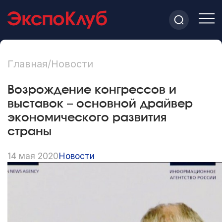
Главная
/
Новости
Возрождение конгрессов и
выставок – основной драйвер
экономического развития
страны
14 мая 2020
Новости