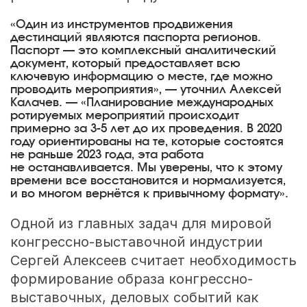
«Один из инструментов продвижения
дестинаций являются паспорта регионов.
Паспорт — это комплексный аналитический
документ, который предоставляет всю
ключевую информацию о месте, где можно
проводить мероприятия», — уточнил Алексей
Калачев. — «Планирование международных
ротируемых мероприятий происходит
примерно за
3-5
лет до их проведения. В 2020
году ориентированы на те, которые состоятся
не раньше 2023 года, эта работа
не останавливается. Мы уверены, что к этому
времени все восстановится и нормализуется,
и во многом вернётся к привычному формату».
Одной из главных задач для мировой
конгрессно-выставочной индустрии
Сергей Алексеев считает необходимость
формирование образа конгрессно-
выставочных, деловых событий как