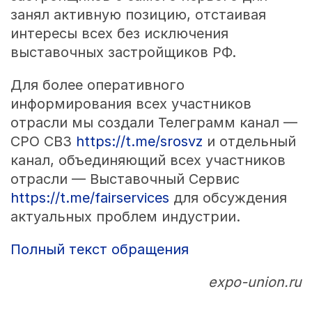
занял активную позицию, отстаивая
интересы всех без исключения
выставочных застройщиков РФ.
Для более оперативного
информирования всех участников
отрасли мы создали Телеграмм канал —
СРО СВЗ
https://t.me/srosvz
и отдельный
канал, объединяющий всех участников
отрасли — Выставочный Сервис
https://t.me/fairservices
для обсуждения
актуальных проблем индустрии.
Полный текст обращения
expo-union.ru