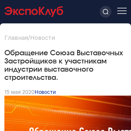
Главная
/
Новости
Обращение Союза Выставочных
Застройщиков к участникам
индустрии выставочного
строительства.
15 мая 2020
Новости