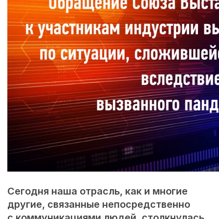
Сегодня наша отрасль, как и многие
другие, связанные непосредственно
с коммуникациями людей, столкнулась