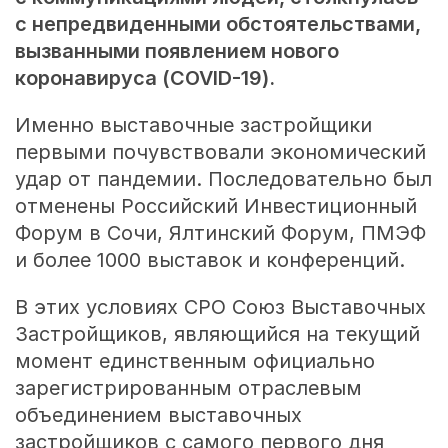
с непредвиденными обстоятельствами,
вызванными появлением нового
коронавируса (COVID-19).
Именно выставочные застройщики
первыми почувствовали экономический
удар от пандемии. Последовательно был
отменены Российский Инвестиционный
Форум в Сочи, Ялтинский Форум, ПМЭФ
и более 1000 выставок и конференций.
В этих условиях СРО Союз Выставочных
Застройщиков, являющийся на текущий
момент единственным официально
зарегистрированным отраслевым
объединением выставочных
застройщиков с самого первого дня