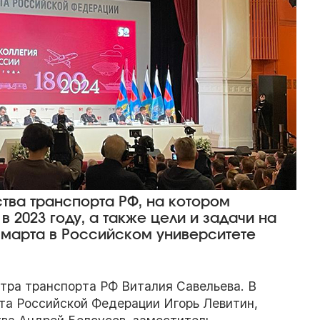
тва транспорта РФ, на котором
 2023 году, а также цели и задачи на
9 марта в Российском университете
тра транспорта РФ Виталия Савельева. В
та Российской Федерации Игорь Левитин,