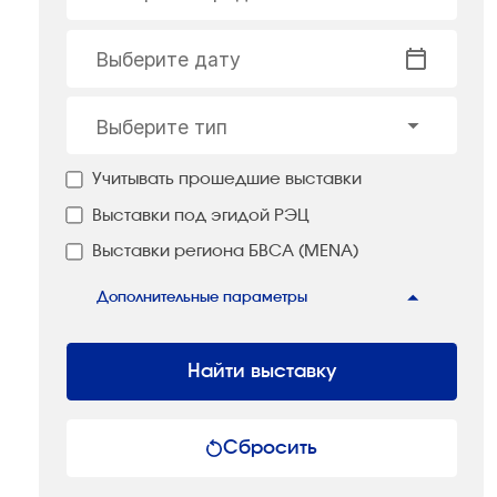
Выберите дату
Выберите тип
Учитывать прошедшие выставки
Выставки под эгидой РЭЦ
Выставки региона БВСА (MENA)
Дополнительные параметры
Найти выставку
Сбросить