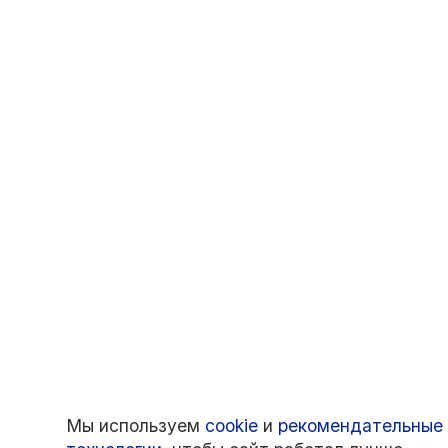
Мы используем
cookie
и
рекомендательные