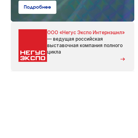
Подробнее
ООО «Негус Экспо Интернэшнл»
— ведущая российская
выставочная компания полного
цикла