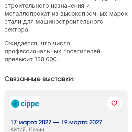
строительного назначения и
металлопрокат из высокопрочных марок
стали для машиностроительного
сектора.
Ожидается, что число
профессиональных посетителей
превысит 150 000.
Связанные выставки:
17 марта 2027 — 19 марта 2027
Китай, Пекин