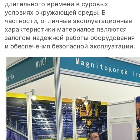
длительного времени в суровых
условиях окружающей среды. В
частности, отличные эксплуатационные
характеристики материалов являются
залогом надежной работы оборудования
и обеспечения безопасной эксплуатации.