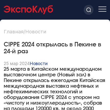
Главная
/
Новости
CIPPE 2024 открылась в Пекине в
24-й раз
25 мар 2024
Новости
25 марта в Китайском международном
выставочном центре (Новый зал) в
Пекине открылась ежегодная Китайская
международная выставка нефтяных и
нефтехимических технологий и
оборудования CIPPE 2024 с упором на
«чистоту и низкоуглеродность», собрав
на площади 120000 кв. м около 2000