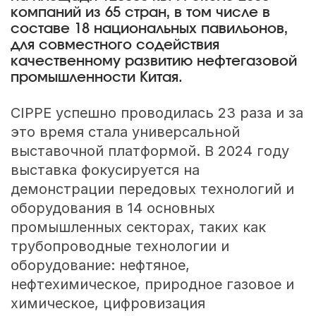
компаний из 65 стран, в том числе в
составе 18 национальных павильонов,
для совместного содействия
качественному развитию нефтегазовой
промышленности Китая.
CIPPE успешно проводилась 23 раза и за
это время стала универсальной
выставочной платформой. В 2024 году
выставка фокусируется на
демонстрации передовых технологий и
оборудования в 14 основных
промышленных секторах, таких как
трубопроводные технологии и
оборудование: нефтяное,
нефтехимическое, природное газовое и
химическое, цифровизация