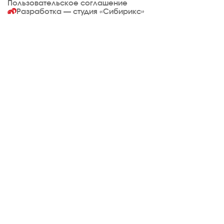
Пользовательское соглашение
Разработка — студия
«Сибирикс»