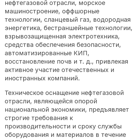
нефтегазовой отрасли, морское
машиностроение, оффшорные
технологии, сланцевый газ, водородная
энергетика, бестраншейные технологии,
взрывозащищенная электротехника,
средства обеспечения безопасности,
автоматизированные КИП,
восстановление почв и т. д., привлекая
активное участие отечественных и
иностранных компаний.
Техническое оснащение нефтегазовой
отрасли, являющейся опорой
национальной экономики, предъявляет
строгие требования к
производительности и сроку службы
оборудования и материалов в течение