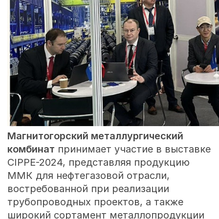
Магнитогорский металлургический
комбинат
принимает участие в выставке
CIPPE-2024, представляя продукцию
ММК для нефтегазовой отрасли,
востребованной при реализации
трубопроводных проектов, а также
широкий сортамент металлопродукции