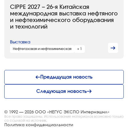
CIPPE 2027 – 26-я Китайская
международная выставка нефтяного
и нефтехимического оборудования
и технологий
Выставка
Нефтегазовая и нефтехимическая
+ 1
Предыдущая новость
Следующая новость
© 1992 — 2026 ООО «НЕГУС ЭКСПО Интернэшнл»
Все права защищены. Использование материалов возможно только
со ссылкой на источник.
Политика конфиденциальности