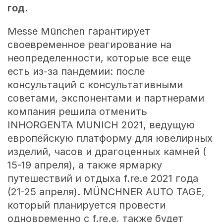
год.
Messe München гарантирует
своевременное реагирование на
неопределенности, которые все еще
есть из-за пандемии: после
консультаций с консультативными
советами, экспонентами и партнерами
компания решила отменить
INHORGENTA MUNICH 2021, ведущую
европейскую платформу для ювелирных
изделий, часов и драгоценных камней (
15-19 апреля), а также ярмарку
путешествий и отдыха f.re.e 2021 года
(21-25 апреля). MÜNCHNER AUTO TAGE,
который планируется провести
одновременно с f.re.e, также будет