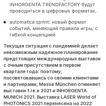
INHORGENTA TRENDFACTORY будут
проводиться в цифровых форматах.
automatica sprint: новый формат
событий, меняющий правила игры, с
гибкой концепцией
Текущая ситуация с пандемией делает
невозможным надежное планирование
предстоящих международных выставок
с очным присутствием в первом
квартале года: поэтому,
посоветовавшись со своими клиентами
и партнерами, Messe München отменяет
выставки f.re.e 2021 и INHORGENTA
MUNICH 2021. Выставка LASER World of
PHOTONICS 2021 перенесена на 2022