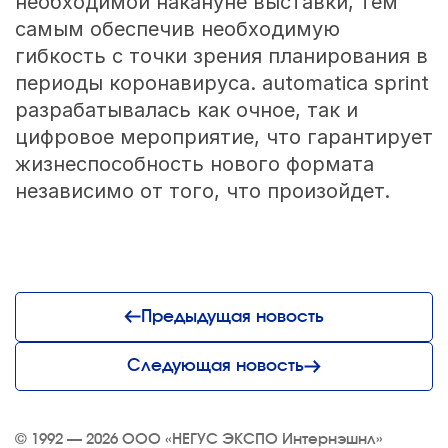
необходимой накануне выставки, тем
самым обеспечив необходимую
гибкость с точки зрения планирования в
периоды коронавируса. automatica sprint
разрабатывалась как очное, так и
цифровое мероприятие, что гарантирует
жизнеспособность нового формата
независимо от того, что произойдет.
Предыдущая новость
Следующая новость
© 1992 — 2026 ООО «НЕГУС ЭКСПО Интернэшнл»