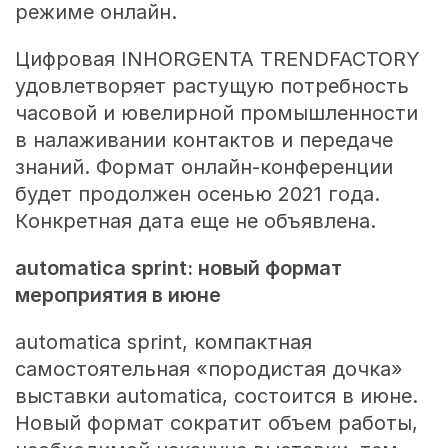
режиме онлайн.
Цифровая INHORGENTA TRENDFACTORY
удовлетворяет растущую потребность
часовой и ювелирной промышленности
в налаживании контактов и передаче
знаний. Формат онлайн-конференции
будет продолжен осенью 2021 года.
Конкретная дата еще не объявлена.
automatica sprint: новый формат
мероприятия в июне
automatica sprint, компактная
самостоятельная «породистая дочка»
выставки automatica, состоится в июне.
Новый формат сократит объем работы,