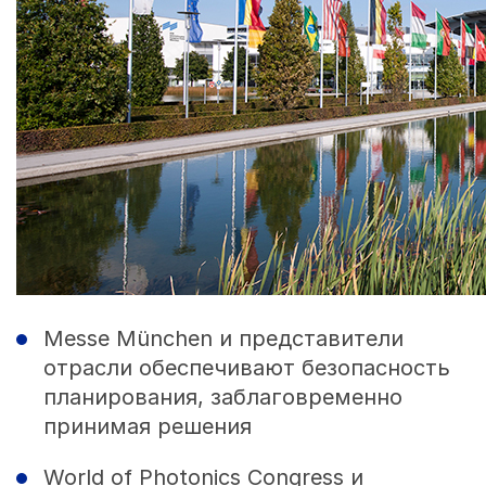
Messe München и представители
отрасли обеспечивают безопасность
планирования, заблаговременно
принимая решения
World of Photonics Congress и