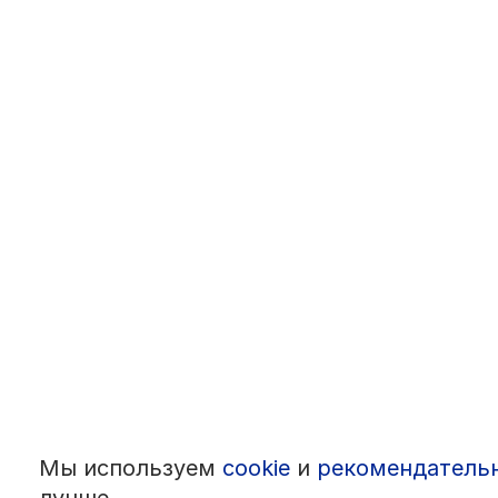
Мы используем
cookie
и
рекомендатель