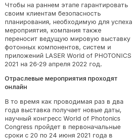
Чтобы на раннем этапе гарантировать
своим клиентам безопасность
планирования, необходимую для успеха
мероприятия, компания также
переносит ведущую мировую выставку
фотонных компонентов, систем и
приложений LASER World of PHOTONICS
2021 на 26-29 апреля 2022 год.
Отраслевые мероприятия проходят
онлайн
В то время как проводимая раз в два
года выставка получает новые даты,
научный конгресс World of Photonics
Congress пройдет в первоначальные
сроки с 20 по 24 июня 2021 года в