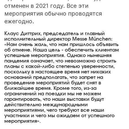
отменен в 2021 году. Все эти
мероприятия обычно проводятся
ежегодно.
Клаус Диттрих, председатель и главный
исполнительный директор Messe München:
«Нам очень жаль, что нам пришлось объявить
об отмене. Наша цель - обеспечить клиентам
успешные мероприятия. Однако нынешняя
пандемия означает, что невозможно строить
планы с какой-либо степенью уверенности,
поскольку в настоящее время нет никаких
оснований предполагать, что запрет на
проведение мероприятий будет снят в
ближайшее время. Кроме того, из-за
ограничений на поездки мы не можем
гарантировать, что наши выставки будут
действительно международными
мероприятиями, чего требуют все наши
участники и чего мы ожидаем от успешного
мероприятия».