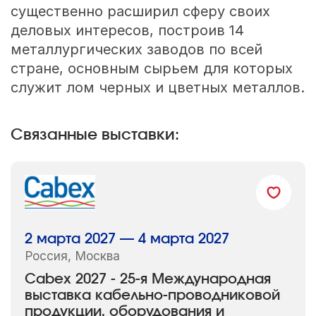
существенно расширил сферу своих
деловых интересов, построив 14
металлургических заводов по всей
стране, основным сырьем для которых
служит лом черных и цветных металлов.
Связанные выставки:
2 марта 2027 — 4 марта 2027
Россия, Москва
Cabex 2027 - 25-я Международная
выставка кабельно-проводниковой
продукции, оборудования и