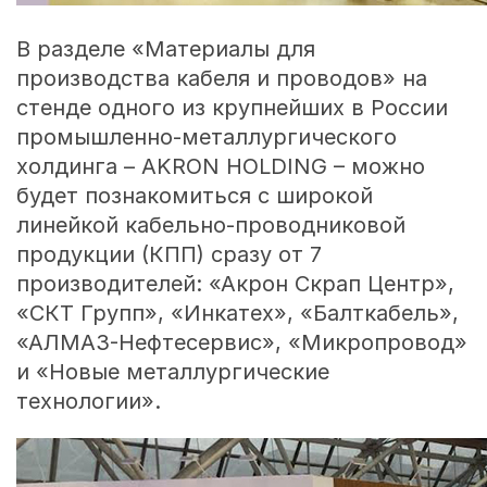
В разделе «Материалы для
производства кабеля и проводов» на
стенде одного из крупнейших в России
промышленно-металлургического
холдинга – AKRON HOLDING – можно
будет познакомиться с широкой
линейкой кабельно-проводниковой
продукции (КПП) сразу от 7
производителей: «Акрон Скрап Центр»,
«СКТ Групп», «Инкатех», «Балткабель»,
«АЛМАЗ-Нефтесервис», «Микропровод»
и «Новые металлургические
технологии».