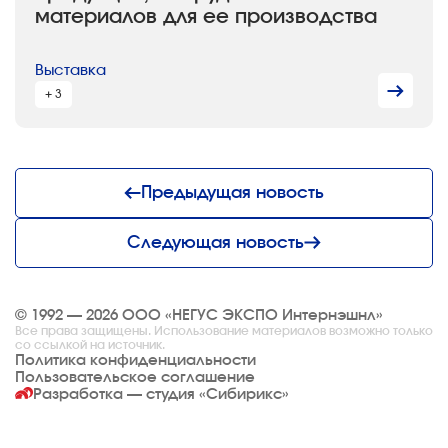
материалов для ее производства
Выставка
+ 3
Предыдущая новость
Следующая новость
© 1992 — 2026 ООО «НЕГУС ЭКСПО Интернэшнл»
Все права защищены. Использование материалов возможно только
со ссылкой на источник.
Политика конфиденциальности
Пользовательское соглашение
Разработка — студия
«Сибирикс»