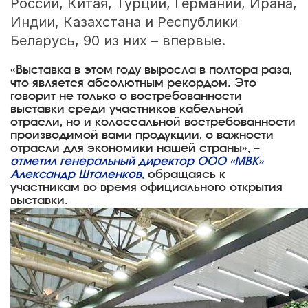
России, Китая, Турции, Германии, Ирана,
Индии, Казахстана и Республики
Беларусь, 90 из них – впервые.
«Выставка в этом году выросла в полтора раза,
что является абсолютным рекордом. Это
говорит не только о востребованности
выставки среди участников кабельной
отрасли, но и колоссальной востребованности
производимой вами продукции, о важности
отрасли для экономики нашей страны», –
отметил генеральный директор ООО «МВК»
Александр Шталенков,
обращаясь к
участникам во время официального открытия
выставки.