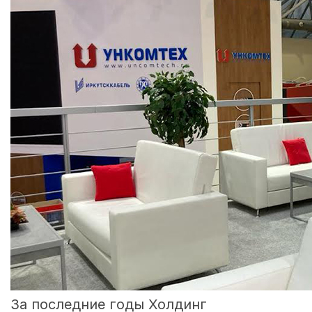
За последние годы Холдинг