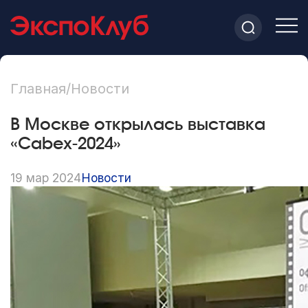
Главная
/
Новости
В Москве открылась выставка
«Cabex-2024»
19 мар 2024
Новости