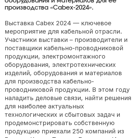
оборудования и материалов для ее
производства «Cabex-2024».
Выставка Cabex 2024 — ключевое
мероприятие для кабельной отрасли.
Участники выставки – производители и
поставщики кабельно-проводниковой
продукции, электромонтажного
оборудования, электротехнических
изделий, оборудования и материалов
для производства кабельно-
проводниковой продукции. В этом году
наладить деловые связи, найти решения
для наиболее актуальных
технологических и сбытовых задач и
продемонстрировать собственную
продукцию приехали 250 компаний из