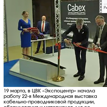
19 марта, в ЦВК «Экспоцентр» начала
работу 22-я Международная выставка
кабельно-проводниковой продукции,